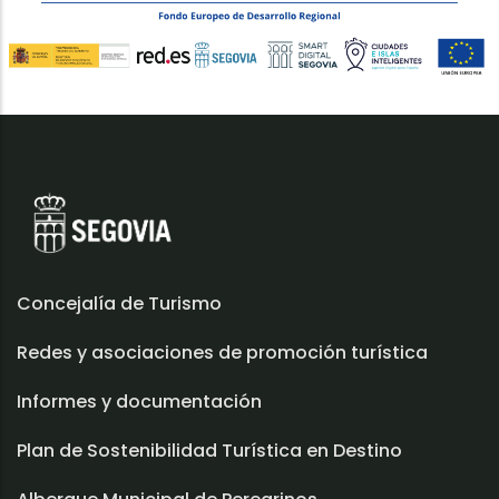
Concejalía de Turismo
Redes y asociaciones de promoción turística
Informes y documentación
Plan de Sostenibilidad Turística en Destino