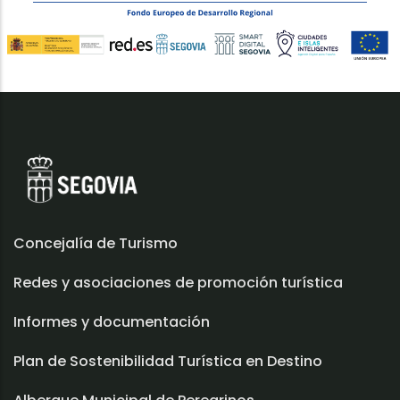
Concejalía de Turismo
Redes y asociaciones de promoción turística
Informes y documentación
Plan de Sostenibilidad Turística en Destino