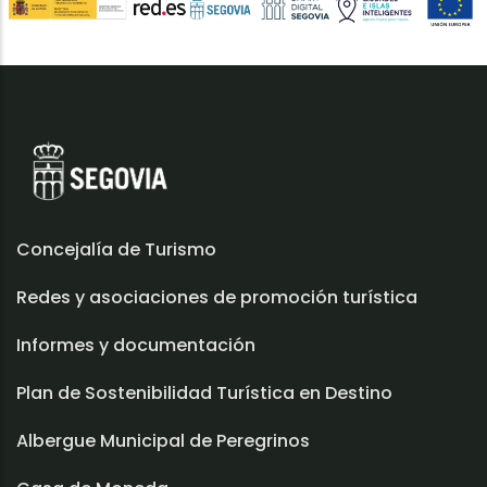
Concejalía de Turismo
Redes y asociaciones de promoción turística
Informes y documentación
Plan de Sostenibilidad Turística en Destino
Albergue Municipal de Peregrinos