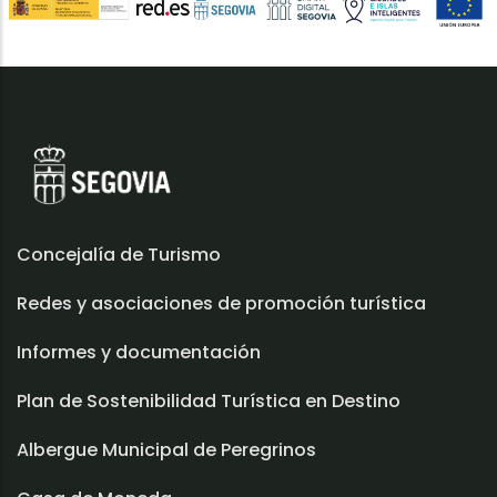
Concejalía de Turismo
Redes y asociaciones de promoción turística
Informes y documentación
Plan de Sostenibilidad Turística en Destino
Albergue Municipal de Peregrinos