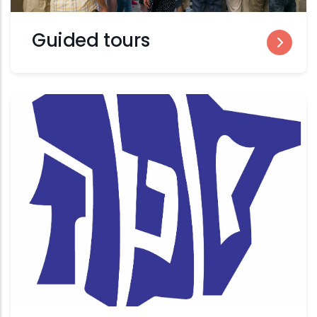
Guided tours