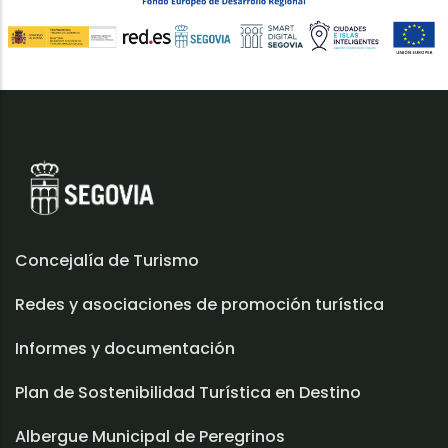
Concejalía de Turismo
Redes y asociaciones de promoción turística
Informes y documentación
Plan de Sostenibilidad Turística en Destino
Albergue Municipal de Peregrinos