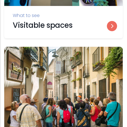
What to see
Visitable spaces