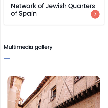
Network of Jewish Quarters
of Spain
Multimedia gallery