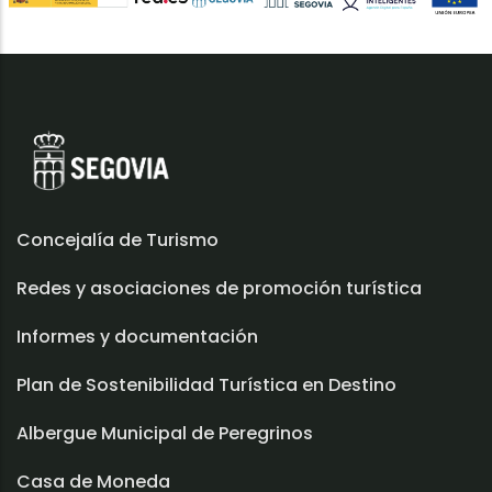
Concejalía de Turismo
Redes y asociaciones de promoción turística
Informes y documentación
Plan de Sostenibilidad Turística en Destino
Albergue Municipal de Peregrinos
Casa de Moneda