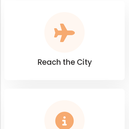
Reach the City