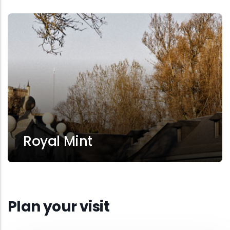
Royal Mint
Plan your visit