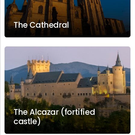
The Cathedral
The Alcazar (fortified
castle)