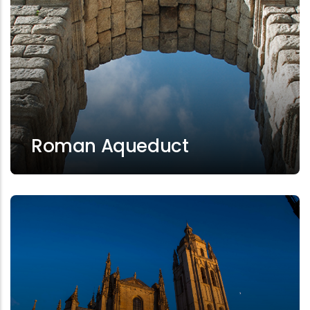
Roman Aqueduct