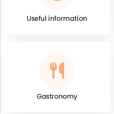
Useful information
Gastronomy