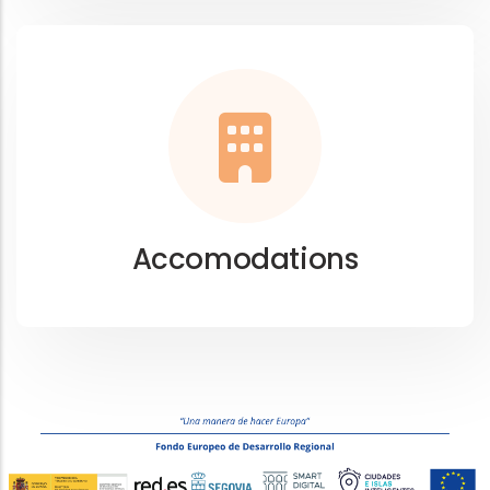
Accomodations