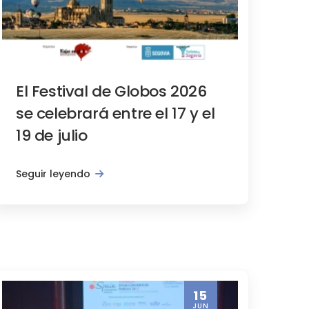
El Festival de Globos 2026
se celebrará entre el 17 y el
19 de julio
Seguir leyendo
15
JUN