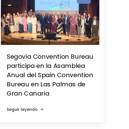
Segovia Convention Bureau
participa en la Asamblea
Anual del Spain Convention
Bureau en Las Palmas de
Gran Canaria
Seguir leyendo