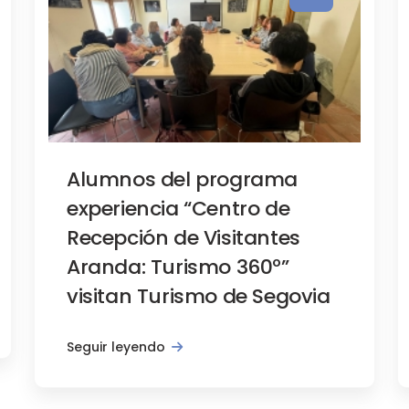
Alumnos del programa
experiencia “Centro de
Recepción de Visitantes
Aranda: Turismo 360º”
visitan Turismo de Segovia
Seguir leyendo