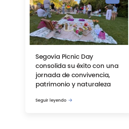
Segovia Picnic Day
consolida su éxito con una
jornada de convivencia,
patrimonio y naturaleza
Seguir leyendo