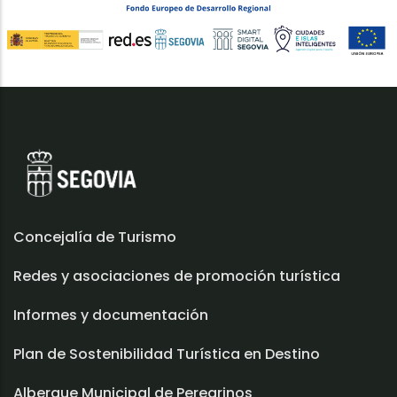
Concejalía de Turismo
Redes y asociaciones de promoción turística
Informes y documentación
Plan de Sostenibilidad Turística en Destino
Albergue Municipal de Peregrinos