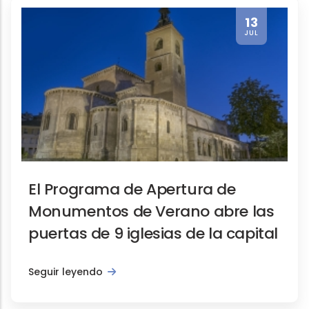
13
JUL
El Programa de Apertura de
Monumentos de Verano abre las
puertas de 9 iglesias de la capital
Seguir leyendo