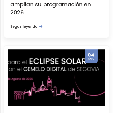
amplían su programación en
2026
Seguir leyendo
04
AGO