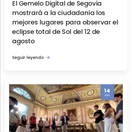
El Gemelo Digital de Segovia
mostrará a la ciudadanía los
mejores lugares para observar el
eclipse total de Sol del 12 de
agosto
Seguir leyendo
14
JUL