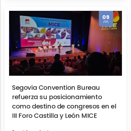
09
JUL
Segovia Convention Bureau
refuerza su posicionamiento
como destino de congresos en el
III Foro Castilla y León MICE