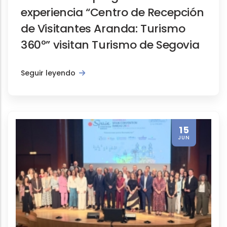
experiencia “Centro de Recepción
de Visitantes Aranda: Turismo
360º” visitan Turismo de Segovia
Seguir leyendo
15
JUN