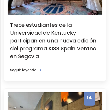
Trece estudiantes de la
Universidad de Kentucky
participan en una nueva edición
del programa KISS Spain Verano
en Segovia
Seguir leyendo
14
JUL