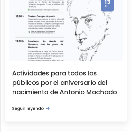
13
JUL
Actividades para todos los
públicos por el aniversario del
nacimiento de Antonio Machado
Seguir leyendo