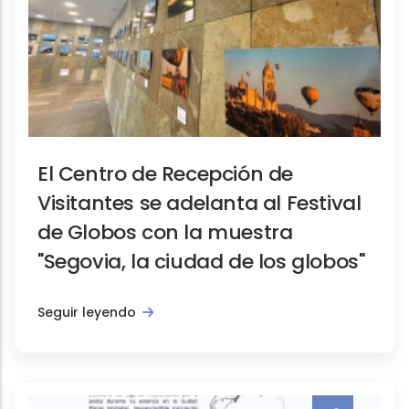
El Centro de Recepción de
Visitantes se adelanta al Festival
de Globos con la muestra
"Segovia, la ciudad de los globos"
Seguir leyendo