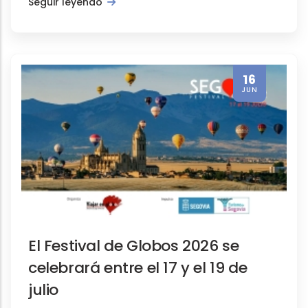
Seguir leyendo
16
JUN
El Festival de Globos 2026 se
celebrará entre el 17 y el 19 de
julio