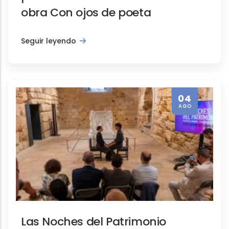
obra Con ojos de poeta
Seguir leyendo
04
AGO
Las Noches del Patrimonio