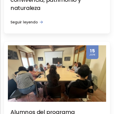
naturaleza
Seguir leyendo
15
JUN
Alumnos del programa