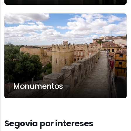
Monumentos
Segovia por intereses