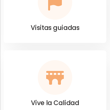
Visitas guiadas
Vive la Calidad