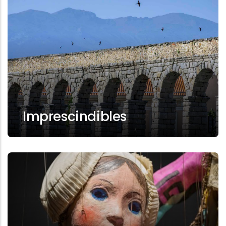
Imprescindibles