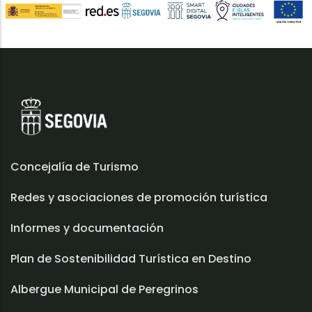
Concejalía de Turismo
Redes y asociaciones de promoción turística
Informes y documentación
Plan de Sostenibilidad Turística en Destino
Albergue Municipal de Peregrinos