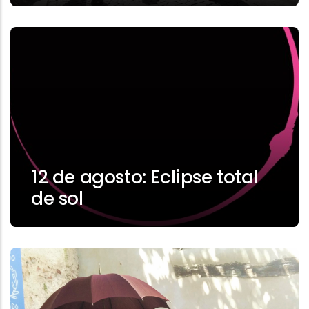
12 de agosto: Eclipse total
de sol