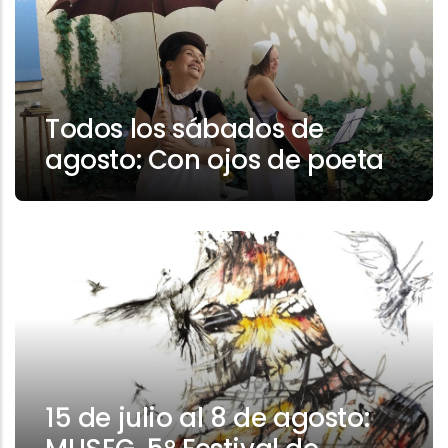
Todos los sábados de
agosto: Con ojos de poeta
15 de julio al 8 de agosto: