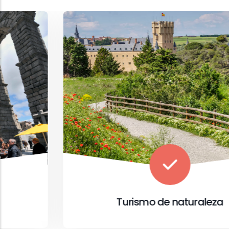
Turismo de naturaleza