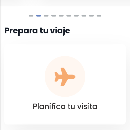
Prepara tu viaje
Planifica tu visita