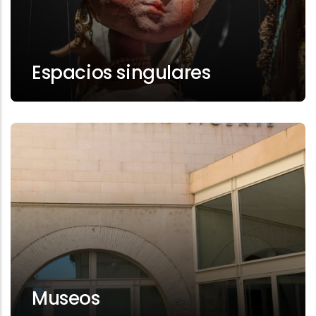
Espacios singulares
Museos