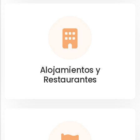
Alojamientos y
Restaurantes