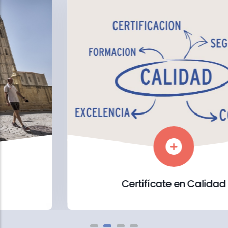
Certifícate en Calidad