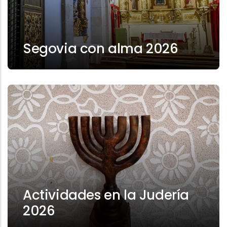
Segovia con alma 2026
Actividades en la Judería
2026