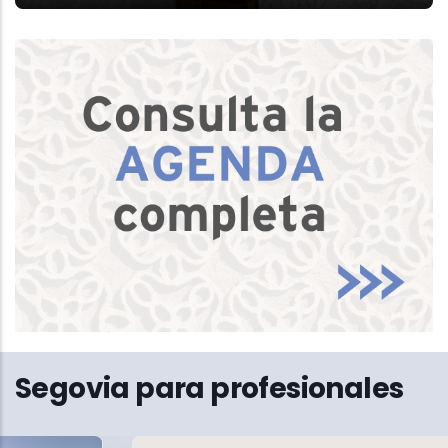
Segovia para profesionales