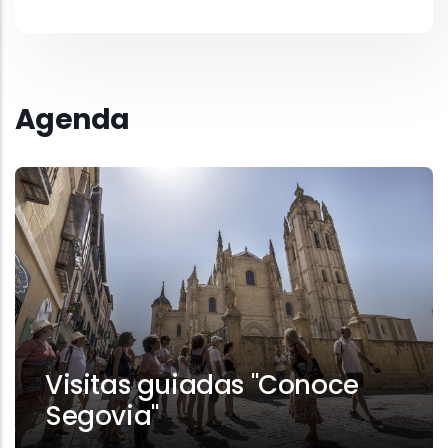
Agenda
Visitas guiadas "Conoce
Segovia"