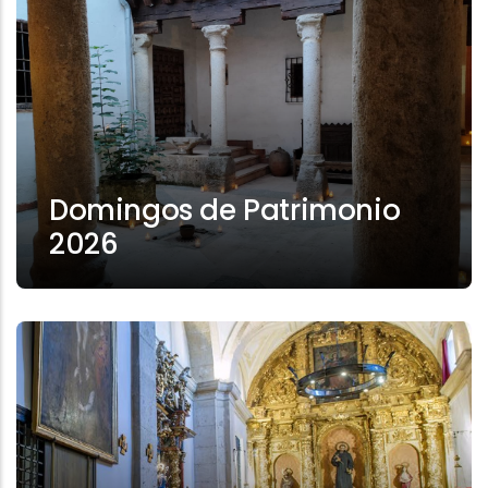
Domingos de Patrimonio
2026