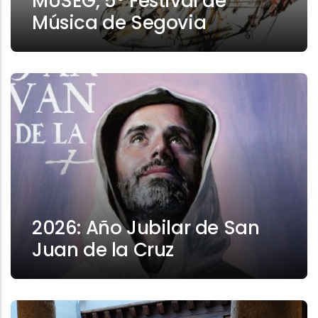
MUSEG, 5º Festival de
Música de Segovia
2026: Año Jubilar de San
Juan de la Cruz