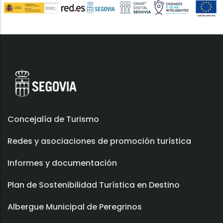
Concejalía de Turismo
Redes y asociaciones de promoción turística
Informes y documentación
Plan de Sostenibilidad Turística en Destino
Albergue Municipal de Peregrinos