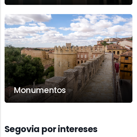
Monumentos
Segovia por intereses