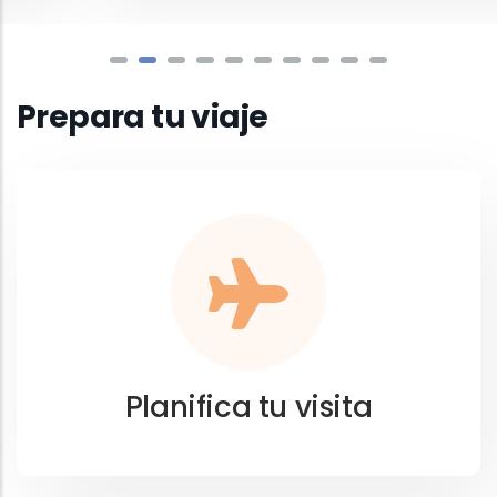
Prepara tu viaje
Planifica tu visita