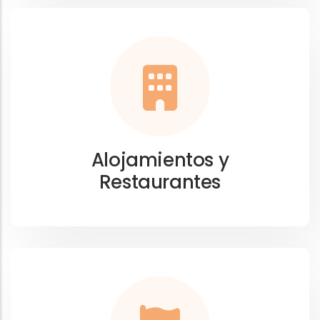
Alojamientos y
Restaurantes