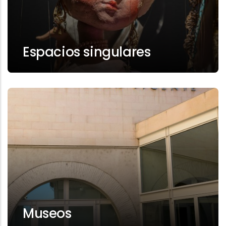
Espacios singulares
Museos