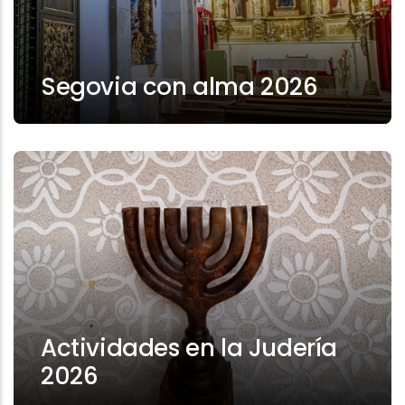
Segovia con alma 2026
Actividades en la Judería
2026