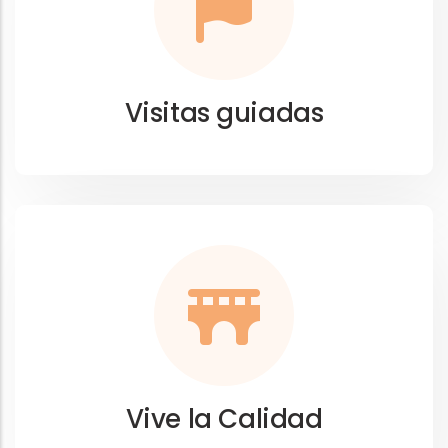
Visitas guiadas
Vive la Calidad