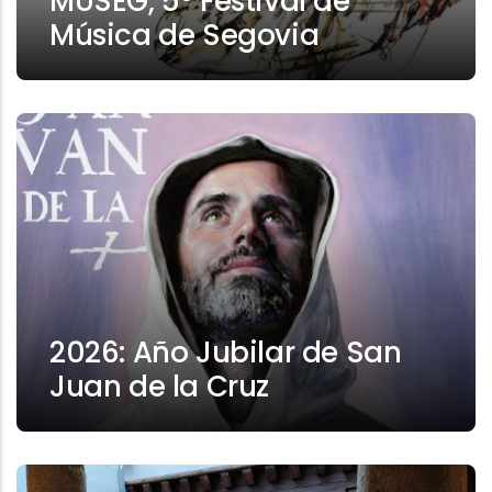
MUSEG, 5º Festival de
Música de Segovia
2026: Año Jubilar de San
Juan de la Cruz