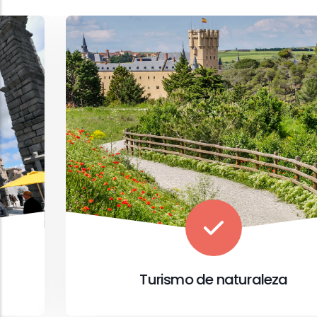
Turismo de naturaleza