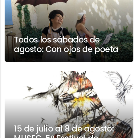
Todos los sábados de
agosto: Con ojos de poeta
15 de julio al 8 de agosto: