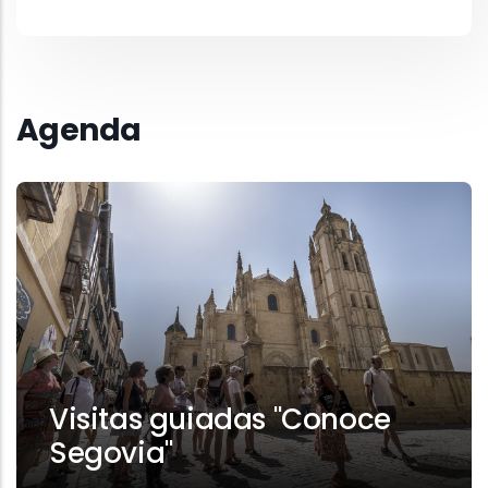
Agenda
Visitas guiadas "Conoce
Segovia"