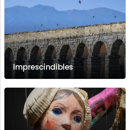
Imprescindibles