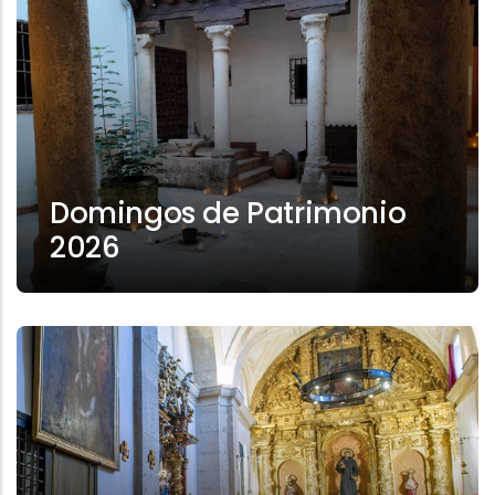
Domingos de Patrimonio
2026