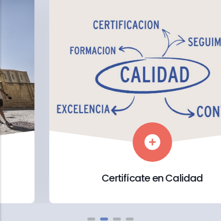
Certifícate en Calidad