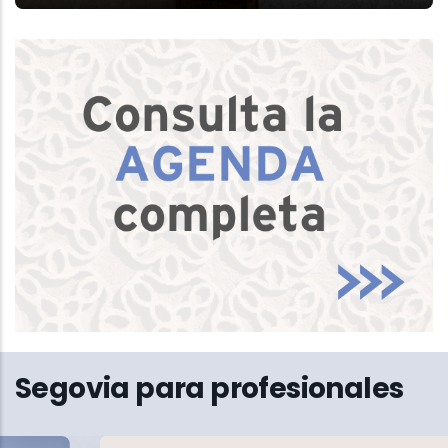
Segovia para profesionales