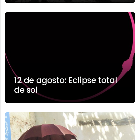
12 de agosto: Eclipse total
de sol