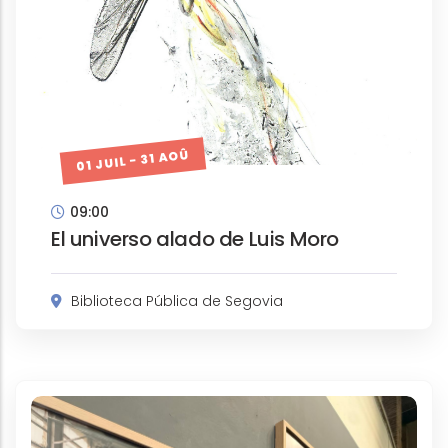
01 JUIL - 31 AOÛ
09:00
El universo alado de Luis Moro
Biblioteca Pública de Segovia