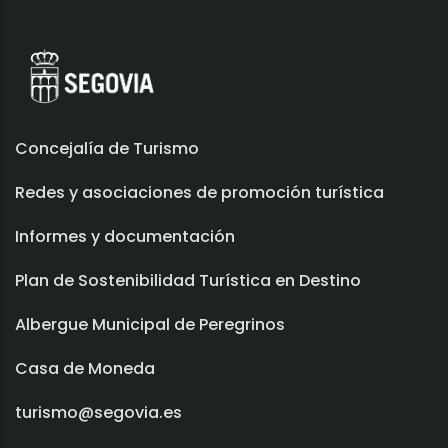
Concejalía de Turismo
Redes y asociaciones de promoción turística
Informes y documentación
Plan de Sostenibilidad Turística en Destino
Albergue Municipal de Peregrinos
Casa de Moneda
turismo@segovia.es