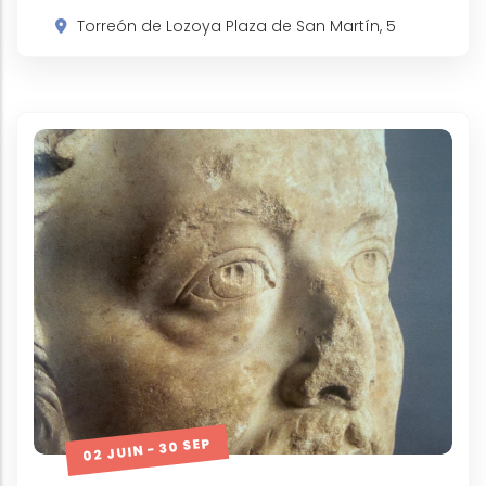
Torreón de Lozoya Plaza de San Martín, 5
02 JUIN - 30 SEP