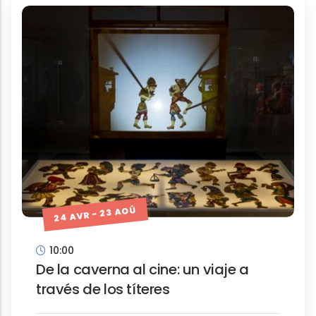
24 AVR - 23 AOÛ
10:00
De la caverna al cine: un viaje a
través de los títeres