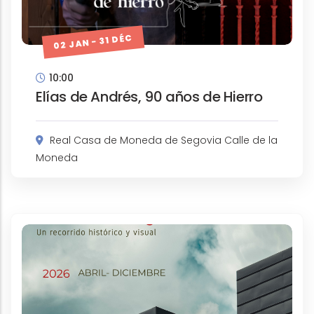
02 JAN - 31 DÉC
10:00
Elías de Andrés, 90 años de Hierro
Real Casa de Moneda de Segovia Calle de la
Moneda