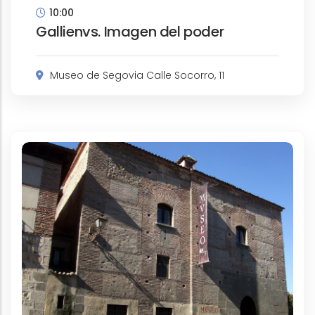
10:00
Gallienvs. Imagen del poder
Museo de Segovia Calle Socorro, 11