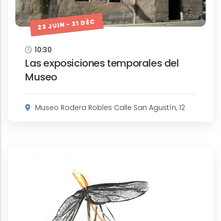
23 JUIN - 31 DÉC
10:30
Las exposiciones temporales del
Museo
Museo Rodera Robles Calle San Agustín, 12