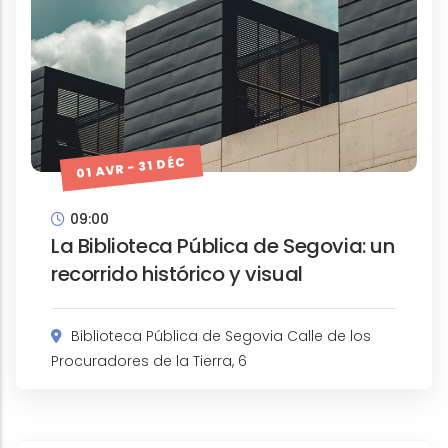
01 AVR - 31 DÉC
09:00
La Biblioteca Pública de Segovia: un
recorrido histórico y visual
Biblioteca Pública de Segovia Calle de los
Procuradores de la Tierra, 6