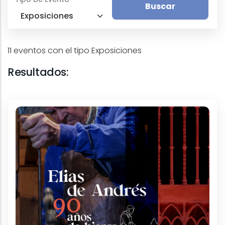
11 eventos con el tipo Exposiciones
Resultados: