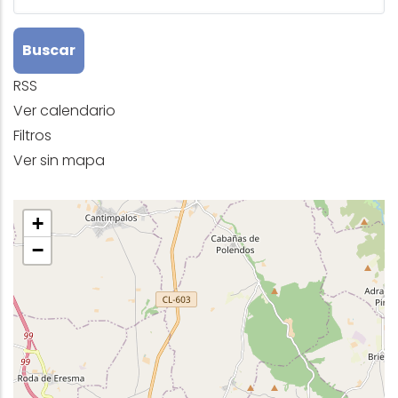
RSS
Ver calendario
Filtros
Ver sin mapa
+
−