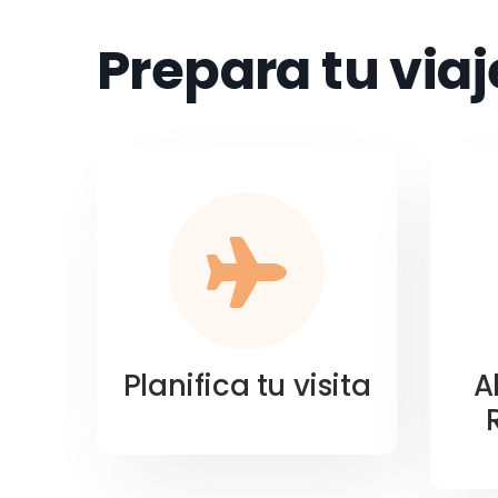
Prepara tu viaj
Planifica tu visita
A