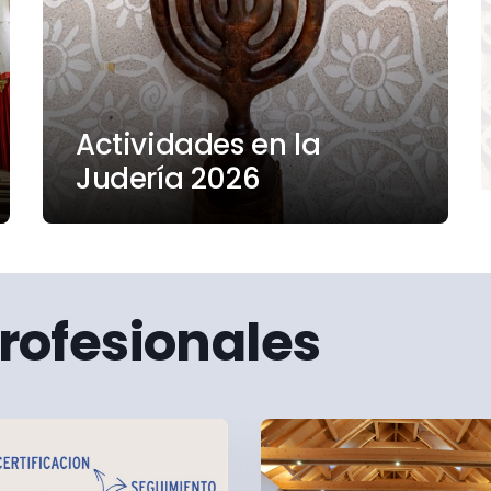
Actividades en la
Judería 2026
rofesionales