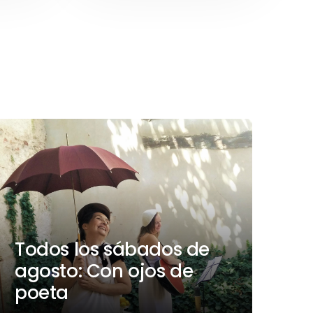
Todos los sábados de
agosto: Con ojos de
poeta