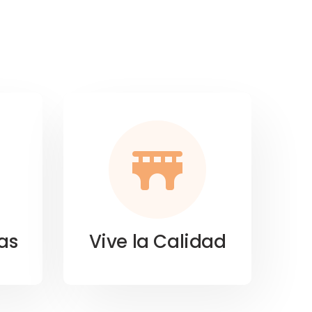
as
Vive la Calidad