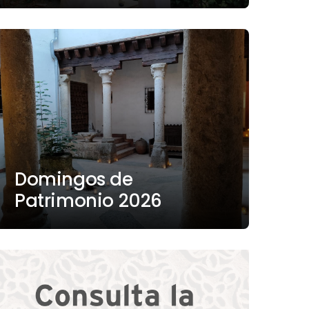
Domingos de
Patrimonio 2026