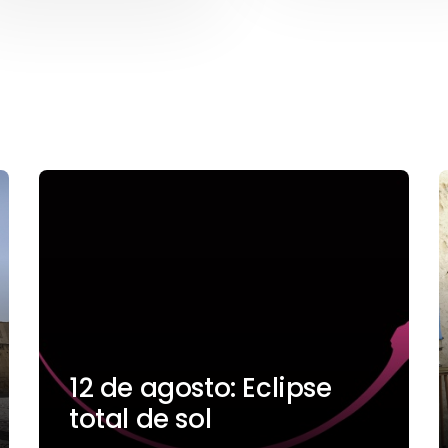
12 de agosto: Eclipse
total de sol