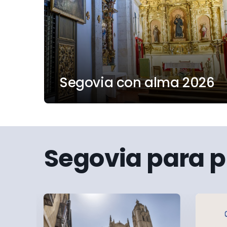
Segovia con alma 2026
Segovia para p