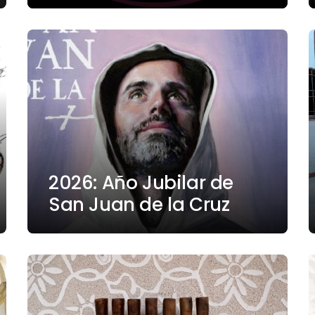
2026: Año Jubilar de
San Juan de la Cruz