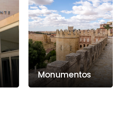
Monumentos