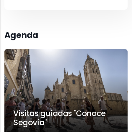
Agenda
Visitas guiadas "Conoce
Segovia"