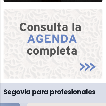
Segovia para profesionales