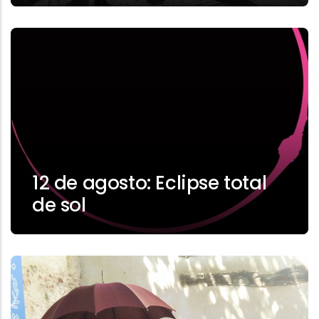
12 de agosto: Eclipse total
de sol