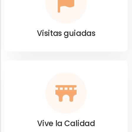
Visitas guiadas
Vive la Calidad