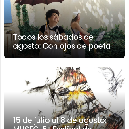
Todos los sábados de
agosto: Con ojos de poeta
15 de julio al 8 de agosto: