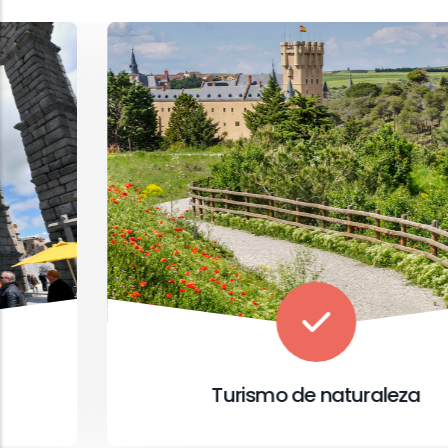
Turismo de naturaleza