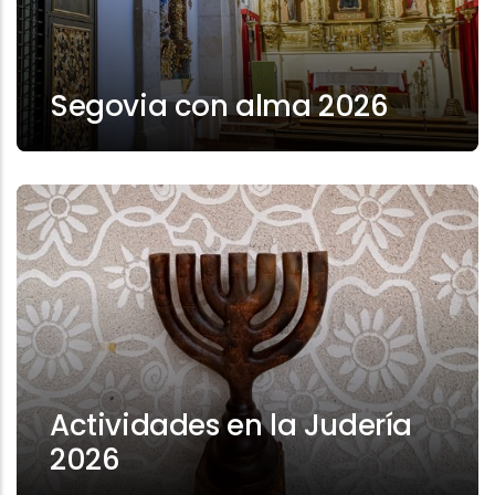
Segovia con alma 2026
Actividades en la Judería
2026