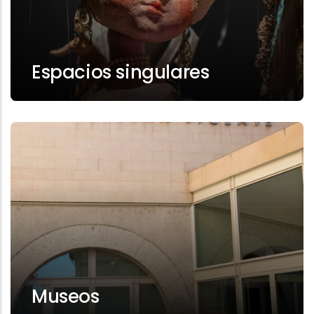
Espacios singulares
Museos