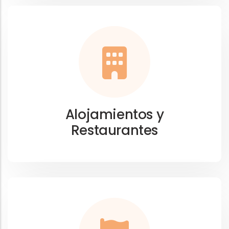
Alojamientos y
Restaurantes