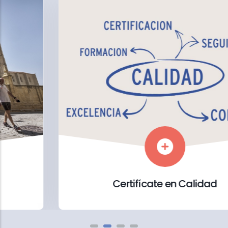
Certifícate en Calidad