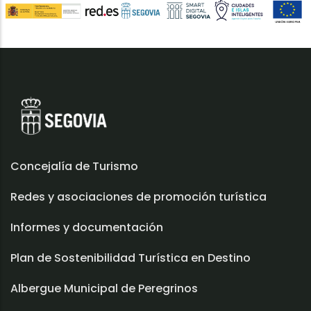
Concejalía de Turismo
Redes y asociaciones de promoción turística
Informes y documentación
Plan de Sostenibilidad Turística en Destino
Albergue Municipal de Peregrinos