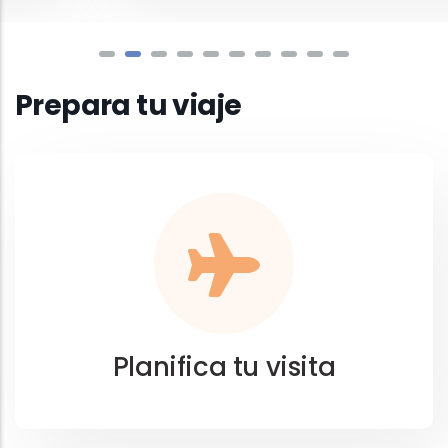
Prepara tu viaje
Planifica tu visita