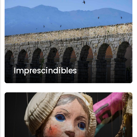
Imprescindibles