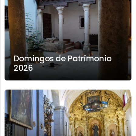
Domingos de Patrimonio
2026