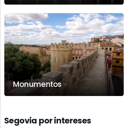
Monumentos
Segovia por intereses