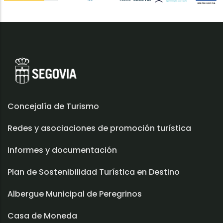
Concejalía de Turismo
Redes y asociaciones de promoción turística
Informes y documentación
Plan de Sostenibilidad Turística en Destino
Albergue Municipal de Peregrinos
Casa de Moneda