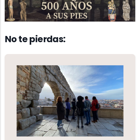
No te pierdas: