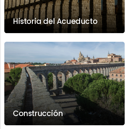
Historia del Acueducto
Construcción