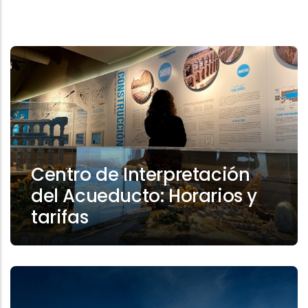
Centro de Interpretación
del Acueducto: Horarios y
tarifas