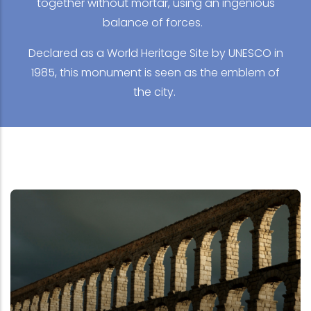
together without mortar, using an ingenious
balance of forces.
Declared as a World Heritage Site by UNESCO in
1985, this monument is seen as the emblem of
the city.