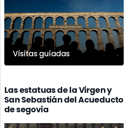
Visitas guiadas
Las estatuas de la Virgen y
San Sebastián del Acueducto
de segovia