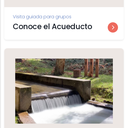
Visita guiada para grupos
Conoce el Acueducto