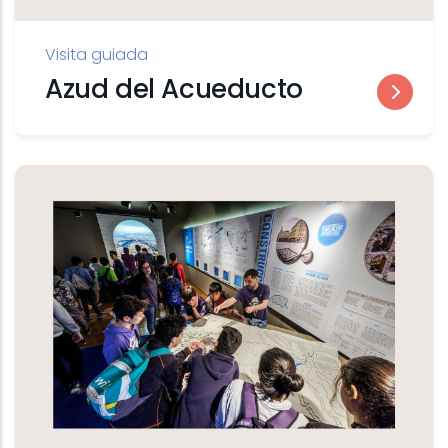
Visita guiada
Azud del Acueducto