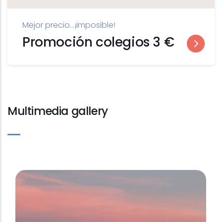
Mejor precio...¡imposible!
Promoción colegios 3 €
Multimedia gallery