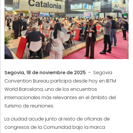
Segovia, 18 de noviembre de 2025
.
– Segovia
Convention Bureau participa desde hoy en IBTM
World Barcelona, uno de los encuentros
internacionales más relevantes en el ámbito del
turismo de reuniones.
La ciudad acude junto al resto de oficinas de
congresos de la Comunidad bajo la marca