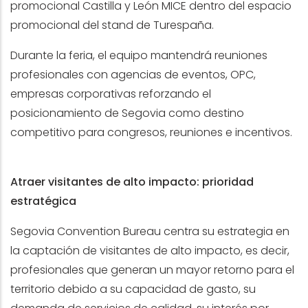
promocional Castilla y León MICE dentro del espacio
promocional del stand de Turespaña.
Durante la feria, el equipo mantendrá reuniones
profesionales con agencias de eventos, OPC,
empresas corporativas reforzando el
posicionamiento de Segovia como destino
competitivo para congresos, reuniones e incentivos.
Atraer visitantes de alto impacto: prioridad
estratégica
Segovia Convention Bureau centra su estrategia en
la captación de visitantes de alto impacto, es decir,
profesionales que generan un mayor retorno para el
territorio debido a su capacidad de gasto, su