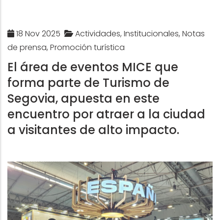
18 Nov 2025
Actividades, Institucionales, Notas
de prensa, Promoción turística
El área de eventos MICE que
forma parte de Turismo de
Segovia, apuesta en este
encuentro por atraer a la ciudad
a visitantes de alto impacto.