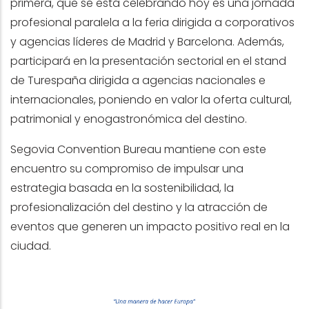
primera, que se está celebrando hoy es una jornada
profesional paralela a la feria dirigida a corporativos
y agencias líderes de Madrid y Barcelona. Además,
participará en la presentación sectorial en el stand
de Turespaña dirigida a agencias nacionales e
internacionales, poniendo en valor la oferta cultural,
patrimonial y enogastronómica del destino.
Segovia Convention Bureau mantiene con este
encuentro su compromiso de impulsar una
estrategia basada en la sostenibilidad, la
profesionalización del destino y la atracción de
eventos que generen un impacto positivo real en la
ciudad.