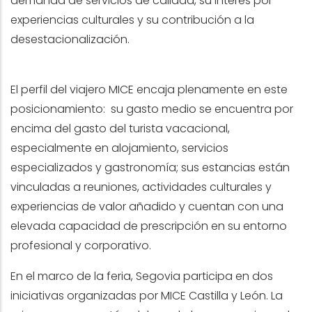
demanda de servicios de calidad, su interés por
experiencias culturales y su contribución a la
desestacionalización.
El perfil del viajero MICE encaja plenamente en este
posicionamiento: su gasto medio se encuentra por
encima del gasto del turista vacacional,
especialmente en alojamiento, servicios
especializados y gastronomía; sus estancias están
vinculadas a reuniones, actividades culturales y
experiencias de valor añadido y cuentan con una
elevada capacidad de prescripción en su entorno
profesional y corporativo.
En el marco de la feria, Segovia participa en dos
iniciativas organizadas por MICE Castilla y León. La