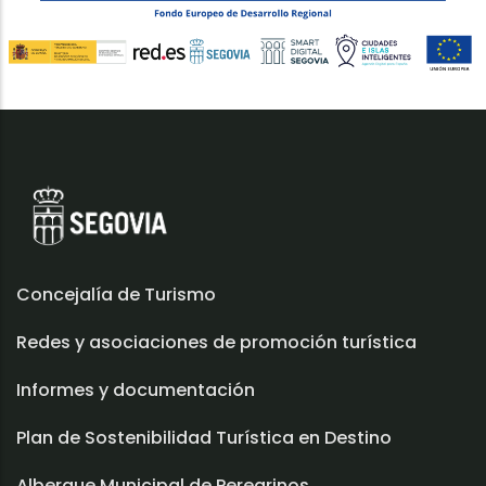
Concejalía de Turismo
Redes y asociaciones de promoción turística
Informes y documentación
Plan de Sostenibilidad Turística en Destino
Albergue Municipal de Peregrinos