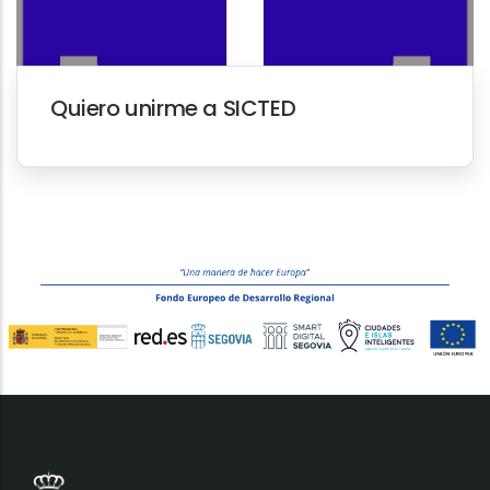
Quiero unirme a SICTED