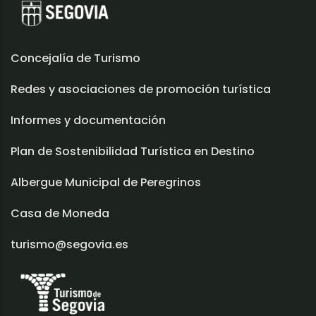
Concejalía de Turismo
Redes y asociaciones de promoción turística
Informes y documentación
Plan de Sostenibilidad Turística en Destino
Albergue Municipal de Peregrinos
Casa de Moneda
turismo@segovia.es