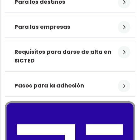
Para los destinos
Para las empresas
Requisitos para darse de alta en
SICTED
Pasos para la adhesión