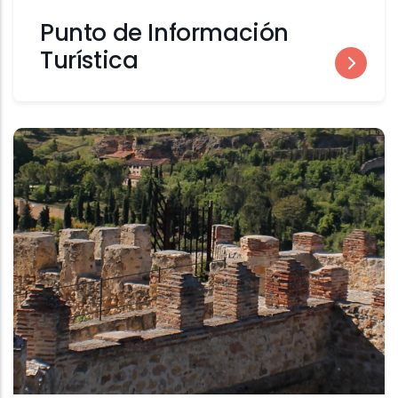
Punto de Información
Turística