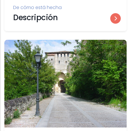
De cómo está hecha
Descripción