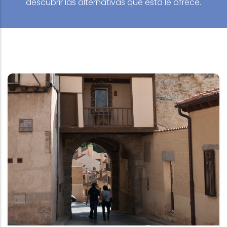
descubrir las alternativas que esta le ofrece.