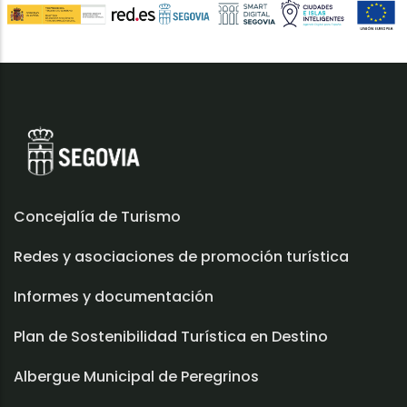
Concejalía de Turismo
Redes y asociaciones de promoción turística
Informes y documentación
Plan de Sostenibilidad Turística en Destino
Albergue Municipal de Peregrinos