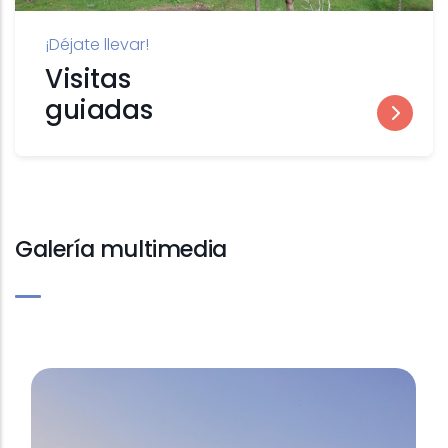
¡Déjate llevar!
Visitas
guiadas
Galería multimedia