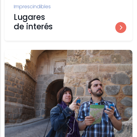
Imprescindibles
Lugares
de interés