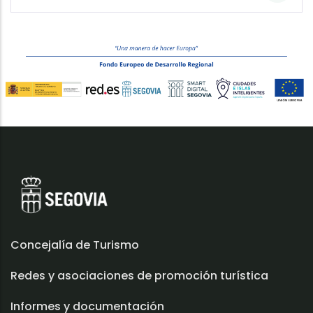
Concejalía de Turismo
Redes y asociaciones de promoción turística
Informes y documentación