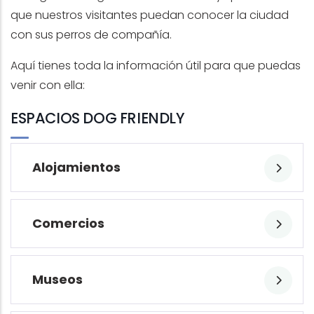
que nuestros visitantes puedan conocer la ciudad
con sus perros de compañía.
Aquí tienes toda la información útil para que puedas
venir con ella:
ESPACIOS DOG FRIENDLY
Alojamientos
Comercios
Museos