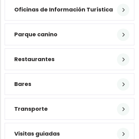
Oficinas de Información Turística
Parque canino
Restaurantes
Bares
Transporte
Visitas guiadas