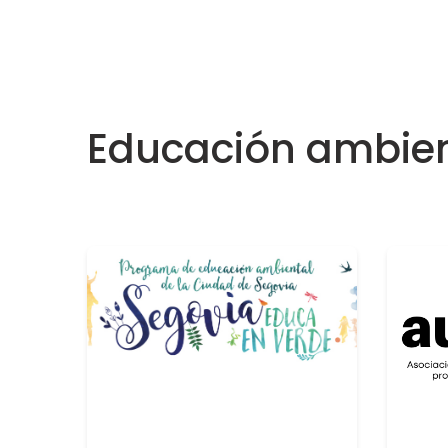
Educación ambien