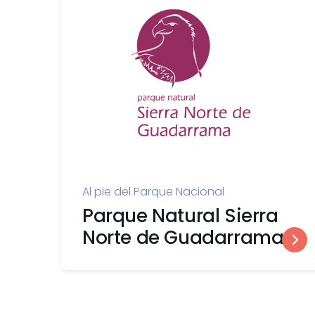
Al pie del Parque Nacional
Parque Natural Sierra
Norte de Guadarrama