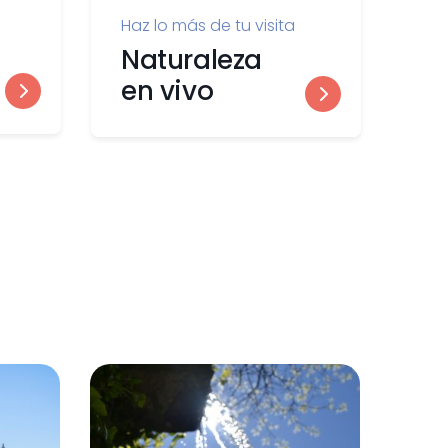
Haz lo más de tu visita
Naturaleza
en vivo