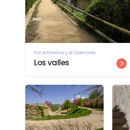
Por el Eresma y el Clamores
Los valles