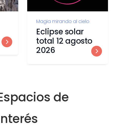
Magia mirando al cielo
Eclipse solar
total 12 agosto
2026
Espacios de
interés