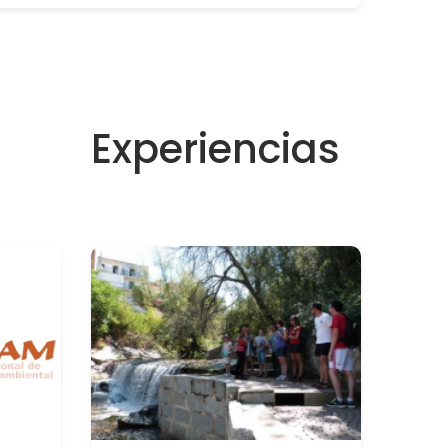
Experiencias