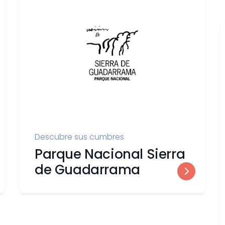
Descubre sus cumbres
Parque Nacional Sierra
de Guadarrama