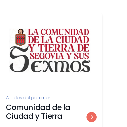
Aliados del patrimonio
Comunidad de la
Ciudad y Tierra