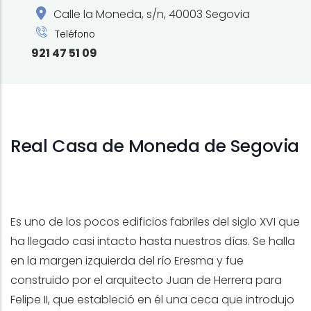
Calle la Moneda, s/n, 40003 Segovia
Teléfono
921 47 51 09
Real Casa de Moneda de Segovia
Es uno de los pocos edificios fabriles del siglo XVI que
ha llegado casi intacto hasta nuestros días. Se halla
en la margen izquierda del río Eresma y fue
construido por el arquitecto Juan de Herrera para
Felipe II, que estableció en él una ceca que introdujo