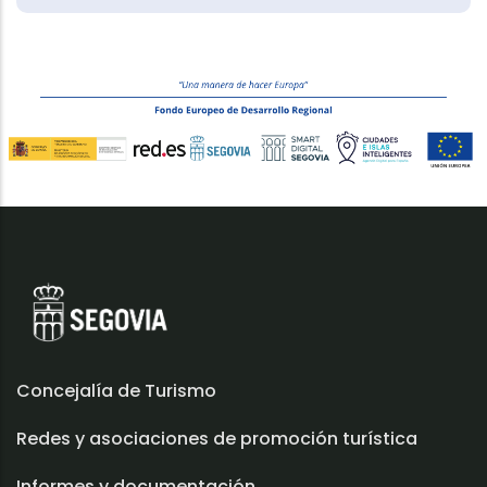
Concejalía de Turismo
Redes y asociaciones de promoción turística
Informes y documentación