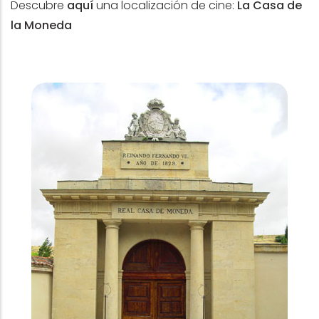
Descubre
aquí
una localización de cine:
La Casa de
la Moneda