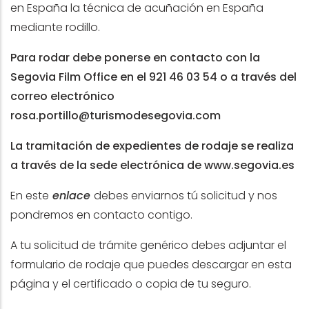
en España la técnica de acuñación en España
mediante rodillo.
Para rodar debe ponerse en contacto con la
Segovia Film Office en el 921 46 03 54 o a través del
correo electrónico
rosa.portillo@turismodesegovia.com
La tramitación de expedientes de rodaje se realiza
a través de la sede electrónica de
www.segovia.es
En este
enlace
debes enviarnos tú solicitud y nos
pondremos en contacto contigo.
A tu solicitud de trámite genérico debes adjuntar el
formulario de rodaje que puedes descargar en esta
página y el certificado o copia de tu seguro.