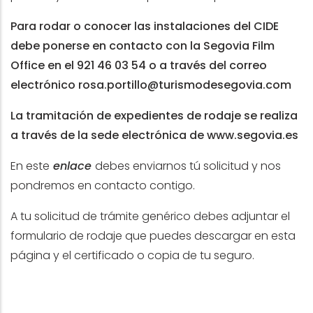
Para rodar o conocer las instalaciones del CIDE
debe ponerse en contacto con la Segovia Film
Office en el 921 46 03 54 o a través del correo
electrónico
rosa.portillo@turismodesegovia.com
La tramitación de expedientes de rodaje se realiza
a través de la sede electrónica de
www.segovia.es
En este
enlace
debes enviarnos tú solicitud y nos
pondremos en contacto contigo.
A tu solicitud de trámite genérico debes adjuntar el
formulario de rodaje que puedes descargar en esta
página y el certificado o copia de tu seguro.