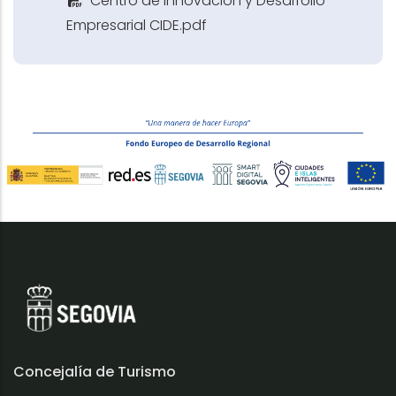
Centro de Innovación y Desarrollo
Empresarial CIDE.pdf
Concejalía de Turismo