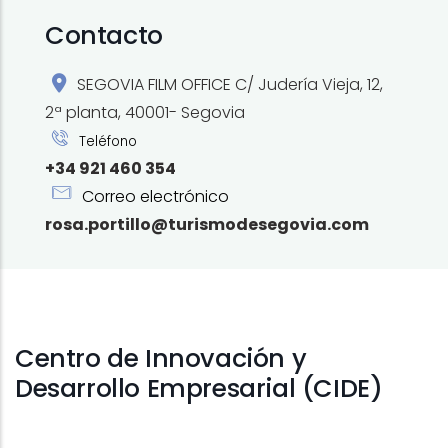
Contacto
SEGOVIA FILM OFFICE C/ Judería Vieja, 12,
2ª planta, 40001- Segovia
Teléfono
+34 921 460 354
Correo electrónico
rosa.portillo@turismodesegovia.com
Centro de Innovación y
Desarrollo Empresarial (CIDE)