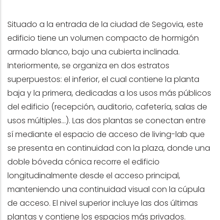
Situado a la entrada de la ciudad de Segovia, este
edificio tiene un volumen compacto de hormigón
armado blanco, bajo una cubierta inclinada.
Interiormente, se organiza en dos estratos
superpuestos: el inferior, el cual contiene la planta
baja y la primera, dedicadas a los usos más públicos
del edificio (recepción, auditorio, cafetería, salas de
usos múltiples…). Las dos plantas se conectan entre
sí mediante el espacio de acceso de living-lab que
se presenta en continuidad con la plaza, donde una
doble bóveda cónica recorre el edificio
longitudinalmente desde el acceso principal,
manteniendo una continuidad visual con la cúpula
de acceso. El nivel superior incluye las dos últimas
plantas y contiene los espacios más privados.