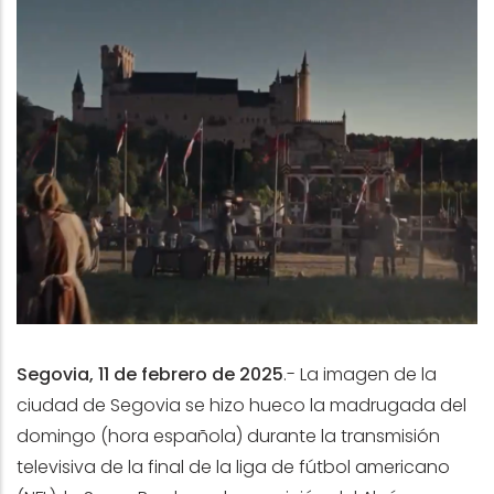
Segovia, 11 de febrero de 2025
.- La imagen de la
ciudad de Segovia se hizo hueco la madrugada del
domingo (hora española) durante la transmisión
televisiva de la final de la liga de fútbol americano