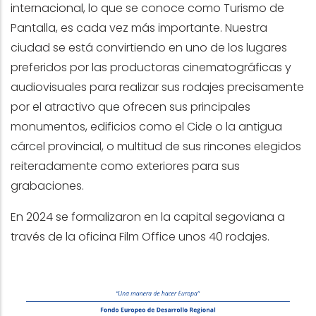
internacional, lo que se conoce como Turismo de
Pantalla, es cada vez más importante. Nuestra
ciudad se está convirtiendo en uno de los lugares
preferidos por las productoras cinematográficas y
audiovisuales para realizar sus rodajes precisamente
por el atractivo que ofrecen sus principales
monumentos, edificios como el Cide o la antigua
cárcel provincial, o multitud de sus rincones elegidos
reiteradamente como exteriores para sus
grabaciones.
En 2024 se formalizaron en la capital segoviana a
través de la oficina Film Office unos 40 rodajes.