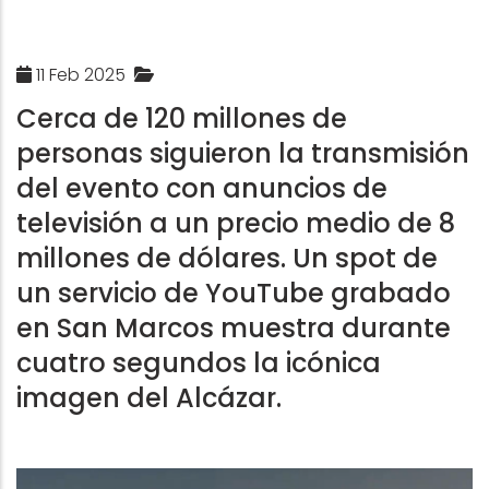
11 Feb 2025
Cerca de 120 millones de
personas siguieron la transmisión
del evento con anuncios de
televisión a un precio medio de 8
millones de dólares. Un spot de
un servicio de YouTube grabado
en San Marcos muestra durante
cuatro segundos la icónica
imagen del Alcázar.