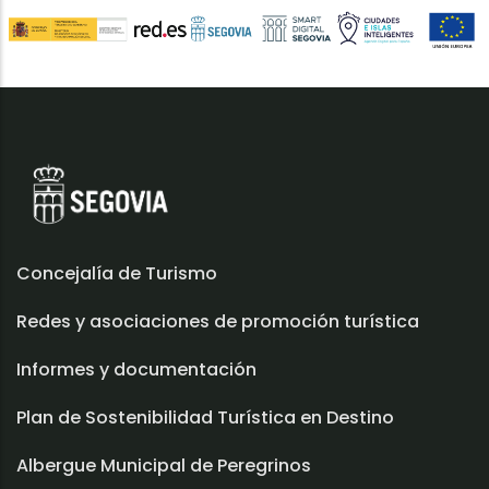
Concejalía de Turismo
Redes y asociaciones de promoción turística
Informes y documentación
Plan de Sostenibilidad Turística en Destino
Albergue Municipal de Peregrinos