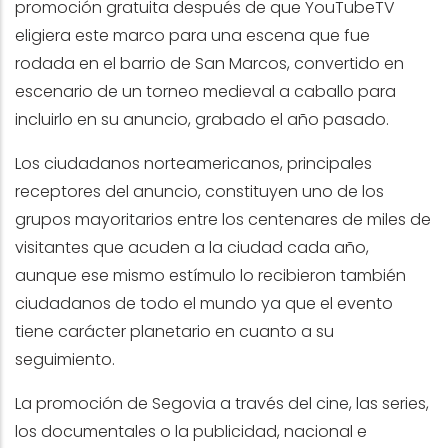
promoción gratuita después de que YouTubeTV
eligiera este marco para una escena que fue
rodada en el barrio de San Marcos, convertido en
escenario de un torneo medieval a caballo para
incluirlo en su anuncio, grabado el año pasado.
Los ciudadanos norteamericanos, principales
receptores del anuncio, constituyen uno de los
grupos mayoritarios entre los centenares de miles de
visitantes que acuden a la ciudad cada año,
aunque ese mismo estímulo lo recibieron también
ciudadanos de todo el mundo ya que el evento
tiene carácter planetario en cuanto a su
seguimiento.
La promoción de Segovia a través del cine, las series,
los documentales o la publicidad, nacional e