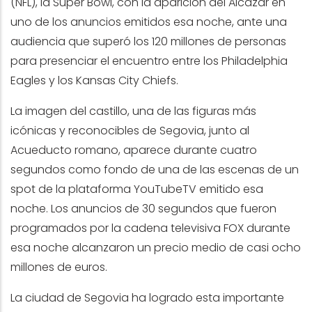
(NFL), la Super Bowl, con la aparición del Alcázar en
uno de los anuncios emitidos esa noche, ante una
audiencia que superó los 120 millones de personas
para presenciar el encuentro entre los Philadelphia
Eagles y los Kansas City Chiefs.
La imagen del castillo, una de las figuras más
icónicas y reconocibles de Segovia, junto al
Acueducto romano, aparece durante cuatro
segundos como fondo de una de las escenas de un
spot de la plataforma YouTubeTV emitido esa
noche. Los anuncios de 30 segundos que fueron
programados por la cadena televisiva FOX durante
esa noche alcanzaron un precio medio de casi ocho
millones de euros.
La ciudad de Segovia ha logrado esta importante