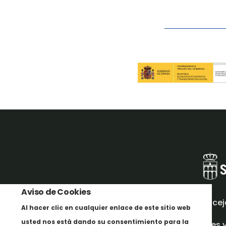
Aviso de Cookies
Concej
Al hacer clic en cualquier enlace de este sitio web
usted nos está dando su consentimiento para la
Redes 