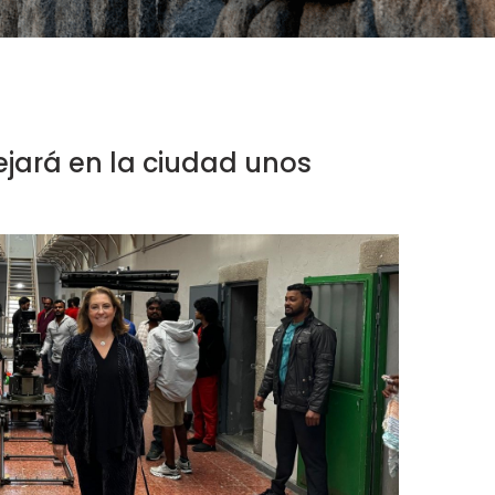
dejará en la ciudad unos