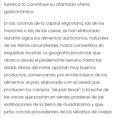
turístico, lo constituye su afamada oferta
gastronómica.
En las cocinas de la capital segoviana, las de los
mesones o las de las casas, se han elaborado
durante siglos los alimentos autóctonos, naturales
de las tierras circundantes, hasta convertirlos en
exquisitas recetas. La geografía provincial, que
abarca desde el piedemonte serrano hasta las
áridas tierras del norte, aportan muy buenos
productos, comenzando por el más básico de los
alimentos: el pan, elaborado con el cereal que
producen los campos "de pan llevar"; o la leche de
las vacas que pastan en verdes praderas de las
estribaciones de la Sierra de Guadarrama y que,
junto con las procedentes de los rebaños de ovejas