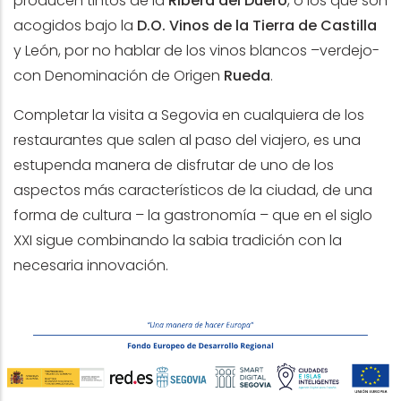
producen tintos de la
Ribera del Duero
, o los que son
acogidos bajo la
D.O. Vinos de la Tierra de Castilla
y León, por no hablar de los vinos blancos –verdejo-
con Denominación de Origen
Rueda
.
Completar la visita a Segovia en cualquiera de los
restaurantes que salen al paso del viajero, es una
estupenda manera de disfrutar de uno de los
aspectos más característicos de la ciudad, de una
forma de cultura – la gastronomía – que en el siglo
XXI sigue combinando la sabia tradición con la
necesaria innovación.