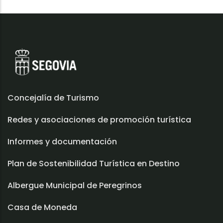
Concejalía de Turismo
Redes y asociaciones de promoción turística
Informes y documentación
Plan de Sostenibilidad Turística en Destino
Albergue Municipal de Peregrinos
Casa de Moneda