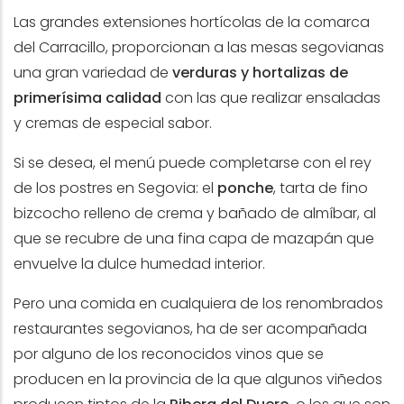
Las grandes extensiones hortícolas de la comarca
del Carracillo, proporcionan a las mesas segovianas
una gran variedad de
verduras y hortalizas de
primerísima calidad
con las que realizar ensaladas
y cremas de especial sabor.
Si se desea, el menú puede completarse con el rey
de los postres en Segovia: el
ponche
, tarta de fino
bizcocho relleno de crema y bañado de almíbar, al
que se recubre de una fina capa de mazapán que
envuelve la dulce humedad interior.
Pero una comida en cualquiera de los renombrados
restaurantes segovianos, ha de ser acompañada
por alguno de los reconocidos vinos que se
producen en la provincia de la que algunos viñedos