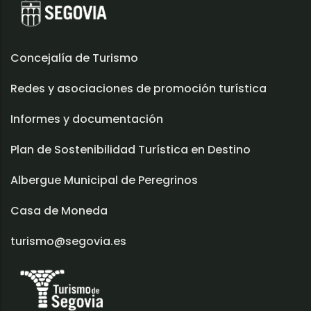
Concejalía de Turismo
Redes y asociaciones de promoción turística
Informes y documentación
Plan de Sostenibilidad Turística en Destino
Albergue Municipal de Peregrinos
Casa de Moneda
turismo@segovia.es