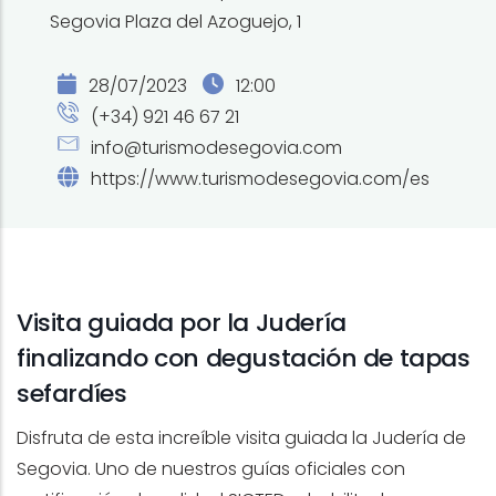
Segovia Plaza del Azoguejo, 1
28/07/2023
12:00
(+34) 921 46 67 21
info@turismodesegovia.com
https://www.turismodesegovia.com/es
Visita guiada por la Judería
finalizando con degustación de tapas
sefardíes
Disfruta de esta increíble visita guiada la Judería de
Segovia. Uno de nuestros guías oficiales con