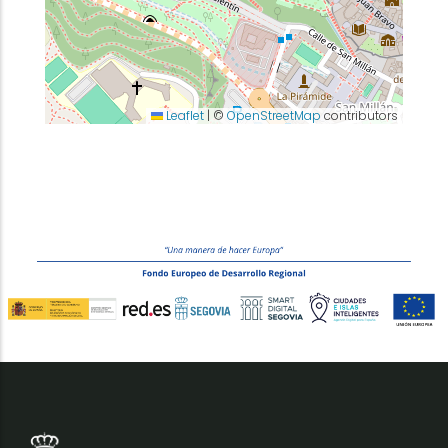
Leaflet
|
©
OpenStreetMap
contributors