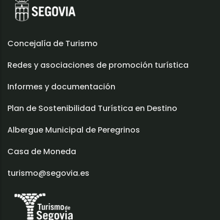
Concejalía de Turismo
Redes y asociaciones de promoción turística
Informes y documentación
Plan de Sostenibilidad Turística en Destino
Albergue Municipal de Peregrinos
Casa de Moneda
turismo@segovia.es