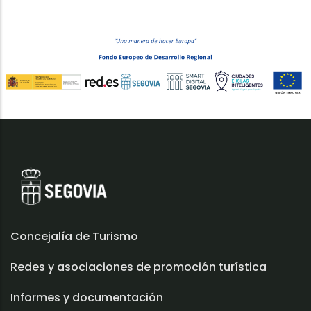
Concejalía de Turismo
Redes y asociaciones de promoción turística
Informes y documentación