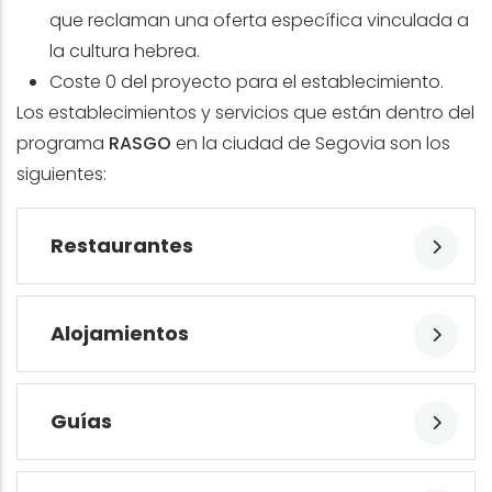
que reclaman una oferta específica vinculada a
la cultura hebrea.
Coste 0 del proyecto para el establecimiento.
Los establecimientos y servicios que están dentro del
programa
RASGO
en la ciudad de Segovia son los
siguientes:
Restaurantes
Alojamientos
Guías