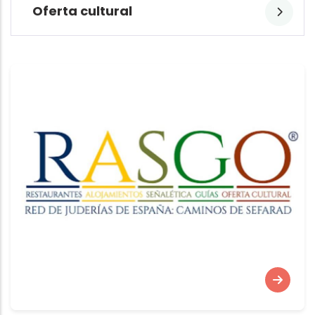
Oferta cultural