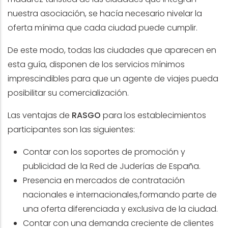
nuestra asociación, se hacía necesario nivelar la
oferta mínima que cada ciudad puede cumplir.
De este modo, todas las ciudades que aparecen en
esta guía, disponen de los servicios mínimos
imprescindibles para que un agente de viajes pueda
posibilitar su comercialización.
Las ventajas de
RASGO
para los establecimientos
participantes son las siguientes:
Contar con los soportes de promoción y
publicidad de la Red de Juderías de España.
Presencia en mercados de contratación
nacionales e internacionales,formando parte de
una oferta diferenciada y exclusiva de la ciudad.
Contar con una demanda creciente de clientes