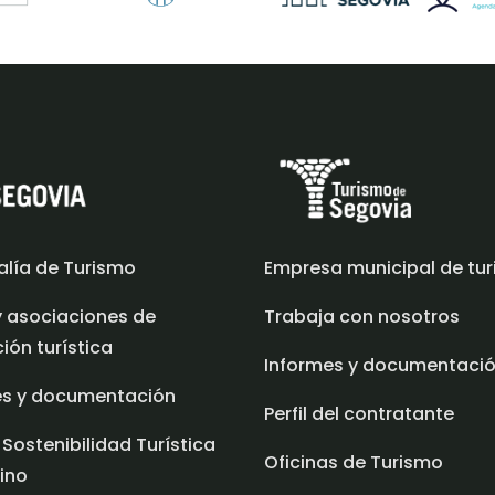
alía de Turismo
Empresa municipal de tu
y asociaciones de
Trabaja con nosotros
ón turística
Informes y documentaci
es y documentación
Perfil del contratante
 Sostenibilidad Turística
Oficinas de Turismo
ino