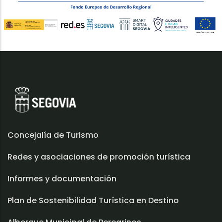
Concejalía de Turismo
Redes y asociaciones de promoción turística
Informes y documentación
Plan de Sostenibilidad Turística en Destino