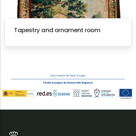
Tapestry and ornament room