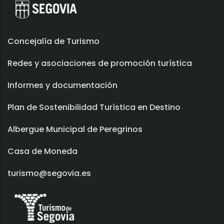
Concejalía de Turismo
Redes y asociaciones de promoción turística
Informes y documentación
Plan de Sostenibilidad Turística en Destino
Albergue Municipal de Peregrinos
Casa de Moneda
turismo@segovia.es