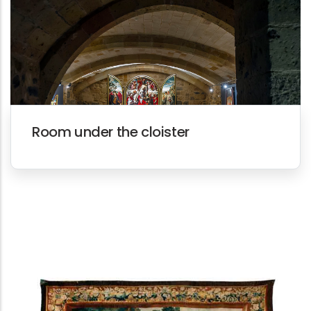
Room under the cloister