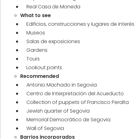
Real Casa de Moneda
What to see
Edificios, construcciones y lugares de interés
Museos
Salas de exposiciones
Gardens
Tours
Lookout points
Recommended
Antonio Machado in Segovia
Centro de Interpretación del Acueducto
Collection of puppets of Francisco Peralta
Jewish quarter of Segovia
Memorial Democrático de Segovia
Wall of Segovia
Barrios incorporados