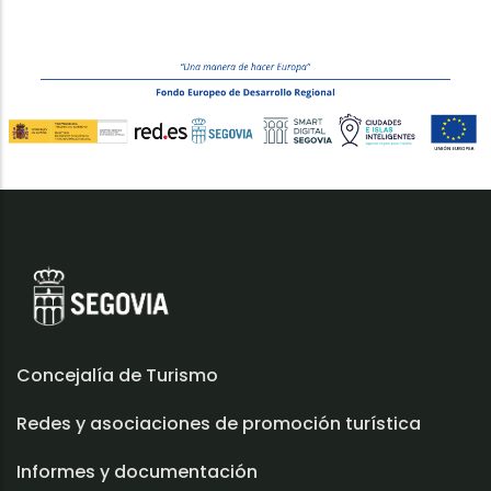
Concejalía de Turismo
Redes y asociaciones de promoción turística
Informes y documentación