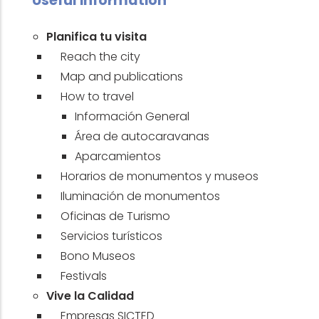
Useful information
Planifica tu visita
Reach the city
Map and publications
How to travel
Información General
Área de autocaravanas
Aparcamientos
Horarios de monumentos y museos
Iluminación de monumentos
Oficinas de Turismo
Servicios turísticos
Bono Museos
Festivals
Vive la Calidad
Empresas SICTED