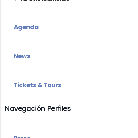
Agenda
News
Tickets & Tours
Navegación Perfiles