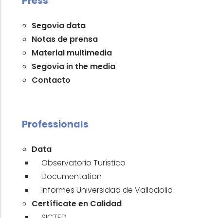
Press
Segovia data
Notas de prensa
Material multimedia
Segovia in the media
Contacto
Professionals
Data
Observatorio Turístico
Documentation
Informes Universidad de Valladolid
Certíficate en Calidad
SICTED