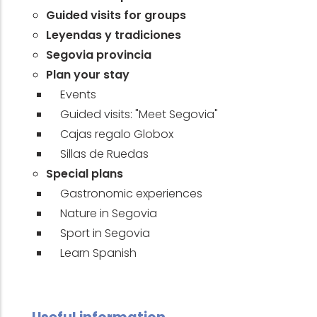
Guided visits for groups
Leyendas y tradiciones
Segovia provincia
Plan your stay
Events
Guided visits: "Meet Segovia"
Cajas regalo Globox
Sillas de Ruedas
Special plans
Gastronomic experiences
Nature in Segovia
Sport in Segovia
Learn Spanish