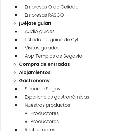
Empresas Q de Calidad
Empresas RASGO
¡Déjate guiar!
Audio guides
Listado de guías de CyL
Visitas guiadas
App Templos de Segovia
Compra de entradas
Alojamientos
Gastronomy
Saborea Segovia
Experiencias gastronómicas
Nuestros productos
Productores
Productores
Restaurantes