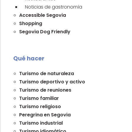
Noticias de gastronomía
Accessible Segovia
Shopping
Segovia Dog Friendly
Qué hacer
Turismo de naturaleza
Turismo deportivo y activo
Turismo de reuniones
Turismo familiar
Turismo religioso
Peregrina en Segovia
Turismo industrial
Turismo idiomático