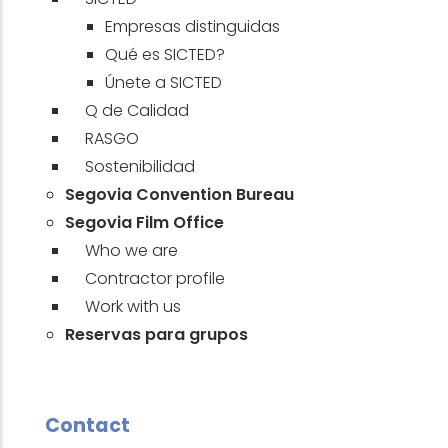
Empresas distinguidas
Qué es SICTED?
Únete a SICTED
Q de Calidad
RASGO
Sostenibilidad
Segovia Convention Bureau
Segovia Film Office
Who we are
Contractor profile
Work with us
Reservas para grupos
Contact