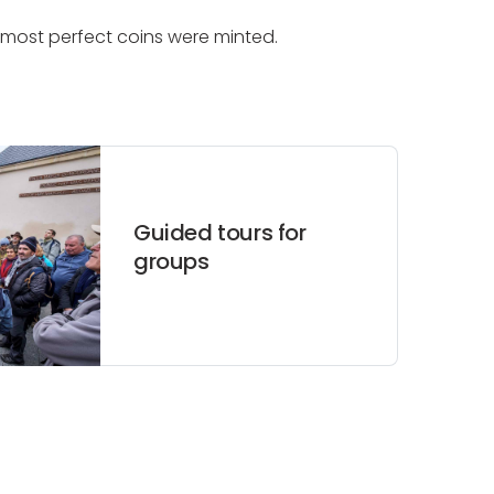
's most perfect coins were minted.
Guided tours for
groups