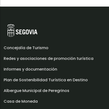
Concejalía de Turismo
Redes y asociaciones de promoción turística
Informes y documentación
Plan de Sostenibilidad Turística en Destino
Albergue Municipal de Peregrinos
Casa de Moneda