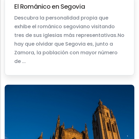
El Románico en Segovia
Descubra la personalidad propia que
exhibe el románico segoviano visitando
tres de sus iglesias más representativas.No
hay que olvidar que Segovia es, junto a
Zamora, la población con mayor número
de ...