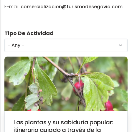
E-mail:
comercializacion@turismodesegovia.com
Tipo De Actividad
Las plantas y su sabiduría popular:
itinerario guiado a través de la