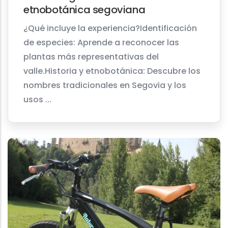
etnobotánica segoviana
¿Qué incluye la experiencia?Identificación
de especies: Aprende a reconocer las
plantas más representativas del
valle.Historia y etnobotánica: Descubre los
nombres tradicionales en Segovia y los
usos ...