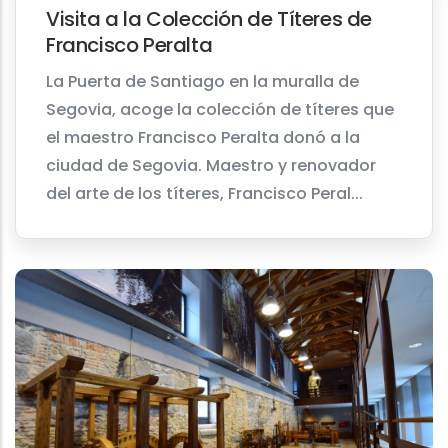
Visita a la Colección de Títeres de
Francisco Peralta
La Puerta de Santiago en la muralla de
Segovia, acoge la colección de títeres que
el maestro Francisco Peralta donó a la
ciudad de Segovia. Maestro y renovador
del arte de los títeres, Francisco Peral...