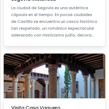
La ciudad de Segovia es una auténtica
cápsula en el tiempo. En pocas ciudades
de Castilla se encuentra un casco histórico
tan respetado, un románico espectacular
aderezado con misticismo judío, decora...
Visita Casa Vaquero