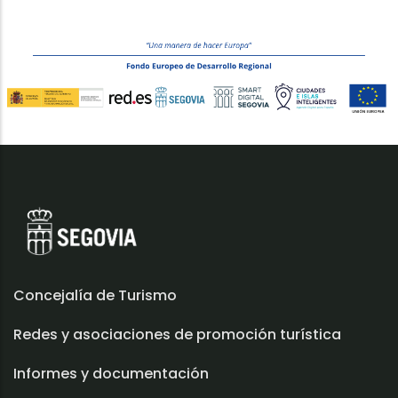
Concejalía de Turismo
Redes y asociaciones de promoción turística
Informes y documentación