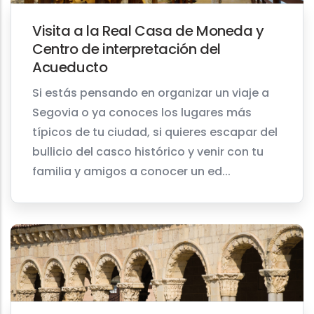
Visita a la Real Casa de Moneda y
Centro de interpretación del
Acueducto
Si estás pensando en organizar un viaje a
Segovia o ya conoces los lugares más
típicos de tu ciudad, si quieres escapar del
bullicio del casco histórico y venir con tu
familia y amigos a conocer un ed...