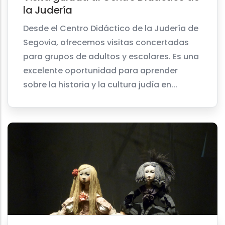
la Judería
Desde el Centro Didáctico de la Judería de
Segovia, ofrecemos visitas concertadas
para grupos de adultos y escolares. Es una
excelente oportunidad para aprender
sobre la historia y la cultura judía en...