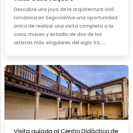
Descubre una joya de la arquitectura civil
románica en SegoviaVive una oportunidad
única de realizar una visita completa a la
casa, museo y estudio de dos de los
artistas más singulares del siglo XX, ...
Visita guiada al Centro Didáctico de