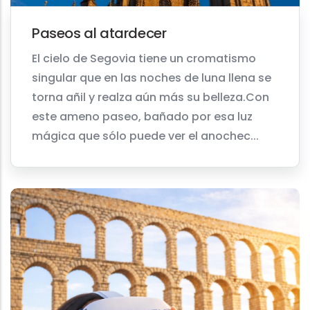
Paseos al atardecer
El cielo de Segovia tiene un cromatismo
singular que en las noches de luna llena se
torna añil y realza aún más su belleza.Con
este ameno paseo, bañado por esa luz
mágica que sólo puede ver el anochec...