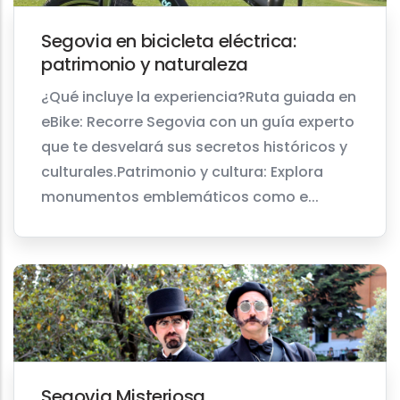
Segovia en bicicleta eléctrica:
patrimonio y naturaleza
¿Qué incluye la experiencia?Ruta guiada en
eBike: Recorre Segovia con un guía experto
que te desvelará sus secretos históricos y
culturales.Patrimonio y cultura: Explora
monumentos emblemáticos como e...
Segovia Misteriosa