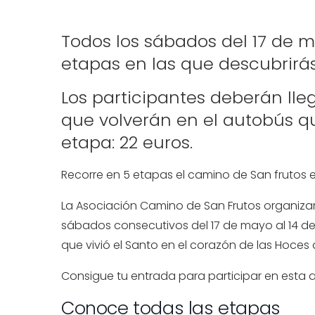
Todos los sábados del 17 de m
etapas en las que descubrirás 
Los participantes deberán lle
que volverán en el autobús que
etapa: 22 euros.
Recorre en 5 etapas el camino de San frutos en 
La Asociación Camino de San Frutos organizar 
sábados consecutivos del 17 de mayo al 14 de j
que vivió el Santo en el corazón de las Hoces 
Consigue tu entrada para participar en esta 
Conoce todas las etapas