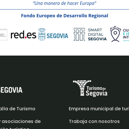
alía de Turismo
Empresa municipal de tu
y asociaciones de
Trabaja con nosotros