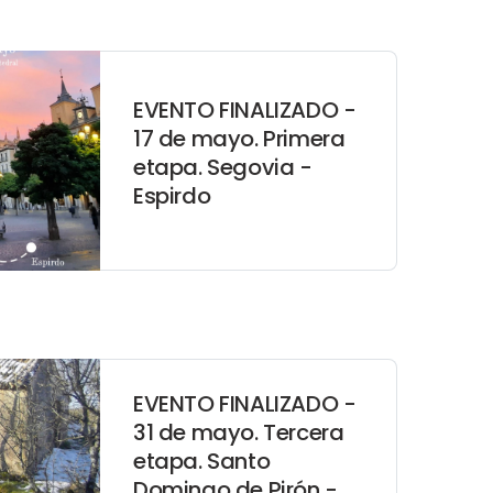
EVENTO FINALIZADO -
17 de mayo. Primera
etapa. Segovia -
Espirdo
EVENTO FINALIZADO -
31 de mayo. Tercera
etapa. Santo
Domingo de Pirón -