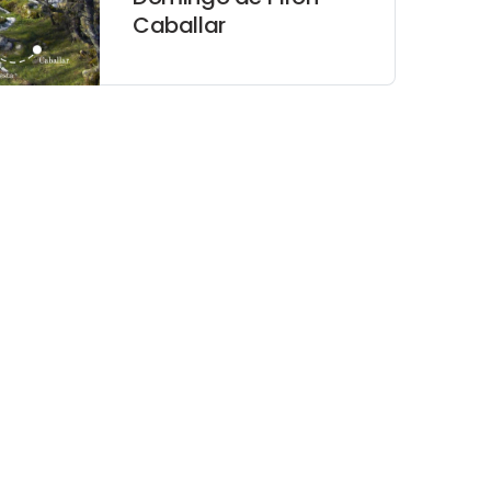
Caballar