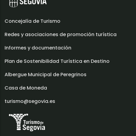
Concejalía de Turismo
Redes y asociaciones de promoción turística
Informes y documentación
Plan de Sostenibilidad Turística en Destino
Albergue Municipal de Peregrinos
Casa de Moneda
turismo@segovia.es