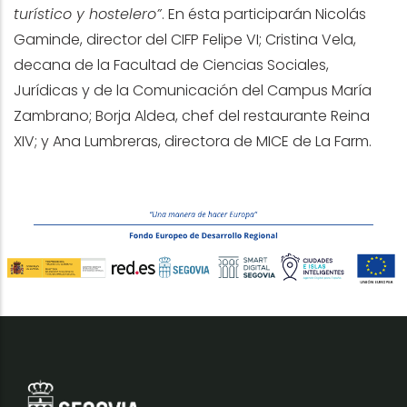
turístico y hostelero”
. En ésta participarán Nicolás
Gaminde, director del CIFP Felipe VI; Cristina Vela,
decana de la Facultad de Ciencias Sociales,
Jurídicas y de la Comunicación del Campus María
Zambrano; Borja Aldea, chef del restaurante Reina
XIV; y Ana Lumbreras, directora de MICE de La Farm.