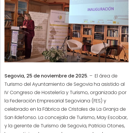
Segovia, 25 de noviembre de 2025
.
– El área de
Turismo del Ayuntamiento de Segovia ha asistido al
IV Congreso de Hostelería y Turismo, organizado por
la Federación Empresarial Segoviana (FES) y
celebrado en la Fábrica de Cristales de La Granja de
San Ildefonso. La concejala de Turismo, May Escobar,
y la gerente de Turismo de Segovia, Patricia Otones,