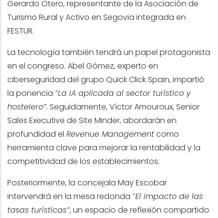
Gerardo Otero, representante de la Asociación de
Turismo Rural y Activo en Segovia integrada en
FESTUR.
La tecnología también tendrá un papel protagonista
en el congreso. Abel Gómez, experto en
ciberseguridad del grupo Quick Click Spain, impartió
la ponencia
“La IA aplicada al sector turístico y
hostelero”
. Seguidamente, Víctor Amouroux, Senior
Sales Executive de Site Minder, abordarán en
profundidad el
Revenue Management
como
herramienta clave para mejorar la rentabilidad y la
competitividad de los establecimientos.
Posteriormente, la concejala May Escobar
intervendrá en la mesa redonda
“El impacto de las
tasas turísticas”
, un espacio de reflexión compartido