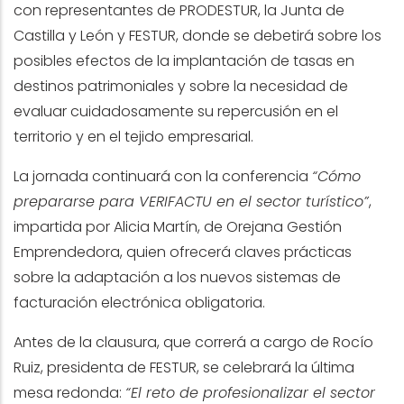
con representantes de PRODESTUR, la Junta de
Castilla y León y FESTUR, donde se debetirá sobre los
posibles efectos de la implantación de tasas en
destinos patrimoniales y sobre la necesidad de
evaluar cuidadosamente su repercusión en el
territorio y en el tejido empresarial.
La jornada continuará con la conferencia
“Cómo
prepararse para VERIFACTU en el sector turístico”
,
impartida por Alicia Martín, de Orejana Gestión
Emprendedora, quien ofrecerá claves prácticas
sobre la adaptación a los nuevos sistemas de
facturación electrónica obligatoria.
Antes de la clausura, que correrá a cargo de Rocío
Ruiz, presidenta de FESTUR, se celebrará la última
mesa redonda:
“El reto de profesionalizar el sector