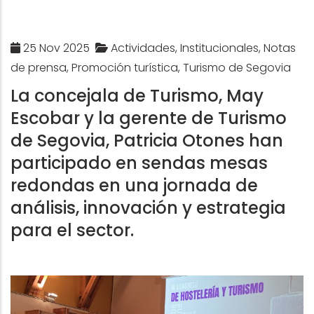
25 Nov 2025
Actividades, Institucionales, Notas
de prensa, Promoción turística, Turismo de Segovia
La concejala de Turismo, May
Escobar y la gerente de Turismo
de Segovia, Patricia Otones han
participado en sendas mesas
redondas en una jornada de
análisis, innovación y estrategia
para el sector.