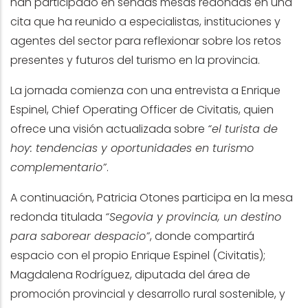
han participado en sendas mesas redondas en una
cita que ha reunido a especialistas, instituciones y
agentes del sector para reflexionar sobre los retos
presentes y futuros del turismo en la provincia.
La jornada comienza con una entrevista a Enrique
Espinel, Chief Operating Officer de Civitatis, quien
ofrece una visión actualizada sobre
“el turista de
hoy: tendencias y oportunidades en turismo
complementario”
.
A continuación, Patricia Otones participa en la mesa
redonda titulada
“Segovia y provincia, un destino
para saborear despacio”
, donde compartirá
espacio con el propio Enrique Espinel (Civitatis);
Magdalena Rodríguez, diputada del área de
promoción provincial y desarrollo rural sostenible, y