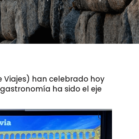
 Viajes) han celebrado hoy
 gastronomía ha sido el eje