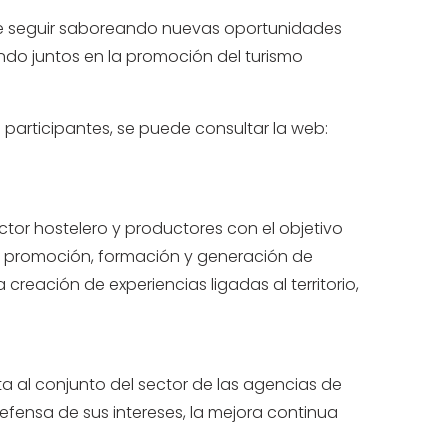
 que seguir saboreando nuevas oportunidades
ando juntos en la promoción del turismo
participantes, se puede consultar la web:
tor hostelero y productores con el objetivo
e promoción, formación y generación de
creación de experiencias ligadas al territorio,
a al conjunto del sector de las agencias de
efensa de sus intereses, la mejora continua