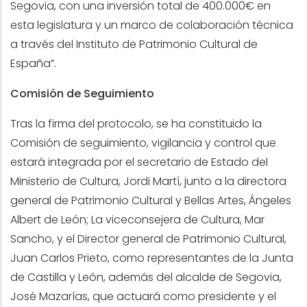
Segovia, con una inversión total de 400.000€ en
esta legislatura y un marco de colaboración técnica
a través del Instituto de Patrimonio Cultural de
España”.
Comisión de Seguimiento
Tras la firma del protocolo, se ha constituido la
Comisión de seguimiento, vigilancia y control que
estará integrada por el secretario de Estado del
Ministerio de Cultura, Jordi Martí, junto a la directora
general de Patrimonio Cultural y Bellas Artes, Ángeles
Albert de León; La viceconsejera de Cultura, Mar
Sancho, y el Director general de Patrimonio Cultural,
Juan Carlos Prieto, como representantes de la Junta
de Castilla y León, además del alcalde de Segovia,
José Mazarías, que actuará como presidente y el