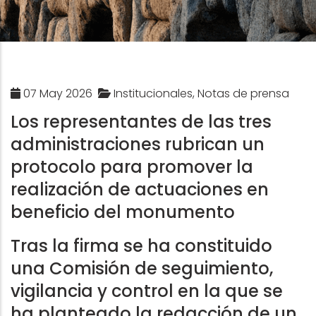
07 May 2026
Institucionales, Notas de prensa
Los representantes de las tres
administraciones rubrican un
protocolo para promover la
realización de actuaciones en
beneficio del monumento
Tras la firma se ha constituido
una Comisión de seguimiento,
vigilancia y control en la que se
ha planteado la redacción de un