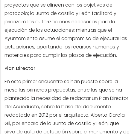
proyectos que se alineen con los objetivos de
protocolo; la Junta de castilla y León facilitará y
priorizará las autorizaciones necesarias para la
ejecución de las actuaciones; mientras que el
Ayuntamiento asume el compromiso de ejecutar las
actuaciones, aportando los recursos humanos y
materiales para cumplir los plazos de ejecución.
Plan Director
En este primer encuentro se han puesto sobre la
mesa las primeras propuestas, entre las que se ha
planteado la necesidad de redactar un Plan Director
del Acueducto, sobre la base del documento
redactado en 2012 por el arquitecto, Alberto García
Gil, por encaro de la Junta de castilla y León, que
sirva de guía de actuación sobre el monumento y de