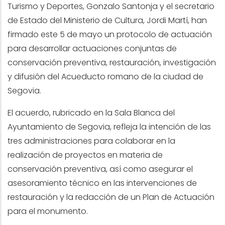
Turismo y Deportes, Gonzalo Santonja y el secretario
de Estado del Ministerio de Cultura, Jordi Martí, han
firmado este 5 de mayo un protocolo de actuación
para desarrollar actuaciones conjuntas de
conservación preventiva, restauración, investigación
y difusión del Acueducto romano de la ciudad de
Segovia.
El acuerdo, rubricado en la Sala Blanca del
Ayuntamiento de Segovia, refleja la intención de las
tres administraciones para colaborar en la
realización de proyectos en materia de
conservación preventiva, así como asegurar el
asesoramiento técnico en las intervenciones de
restauración y la redacción de un Plan de Actuación
para el monumento.