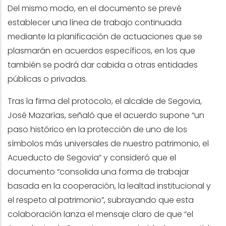
Del mismo modo, en el documento se prevé
establecer una línea de trabajo continuada
mediante la planificación de actuaciones que se
plasmarán en acuerdos específicos, en los que
también se podrá dar cabida a otras entidades
públicas o privadas.
Tras la firma del protocolo, el alcalde de Segovia,
José Mazarías, señaló que el acuerdo supone “un
paso histórico en la protección de uno de los
símbolos más universales de nuestro patrimonio, el
Acueducto de Segovia” y consideró que el
documento “consolida una forma de trabajar
basada en la cooperación, la lealtad institucional y
el respeto al patrimonio”, subrayando que esta
colaboración lanza el mensaje claro de que “el