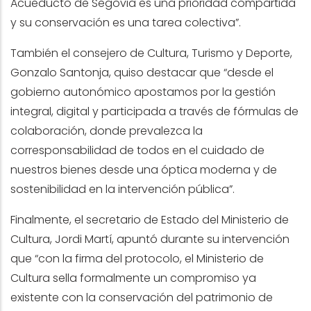
Acueducto de Segovia es una prioridad compartida
y su conservación es una tarea colectiva”.
También el consejero de Cultura, Turismo y Deporte,
Gonzalo Santonja, quiso destacar que “desde el
gobierno autonómico apostamos por la gestión
integral, digital y participada a través de fórmulas de
colaboración, donde prevalezca la
corresponsabilidad de todos en el cuidado de
nuestros bienes desde una óptica moderna y de
sostenibilidad en la intervención pública”.
Finalmente, el secretario de Estado del Ministerio de
Cultura, Jordi Martí, apuntó durante su intervención
que “con la firma del protocolo, el Ministerio de
Cultura sella formalmente un compromiso ya
existente con la conservación del patrimonio de