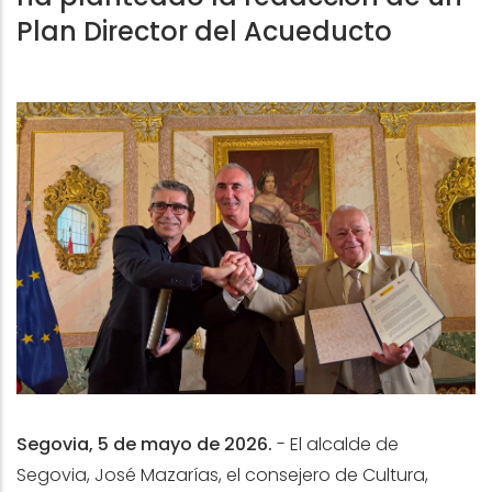
Plan Director del Acueducto
Segovia, 5 de mayo de 2026.
-
El alcalde de
Segovia, José Mazarías, el consejero de Cultura,