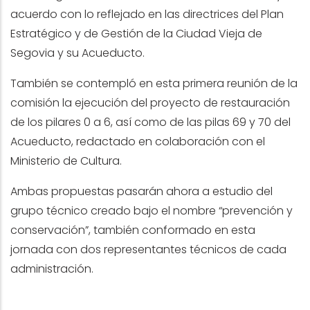
acuerdo con lo reflejado en las directrices del Plan
Estratégico y de Gestión de la Ciudad Vieja de
Segovia y su Acueducto.
También se contempló en esta primera reunión de la
comisión la ejecución del proyecto de restauración
de los pilares 0 a 6, así como de las pilas 69 y 70 del
Acueducto, redactado en colaboración con el
Ministerio de Cultura.
Ambas propuestas pasarán ahora a estudio del
grupo técnico creado bajo el nombre “prevención y
conservación”, también conformado en esta
jornada con dos representantes técnicos de cada
administración.