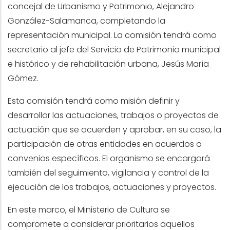
concejal de Urbanismo y Patrimonio, Alejandro
González-Salamanca, completando la
representación municipal. La comisión tendrá como
secretario al jefe del Servicio de Patrimonio municipal
e histórico y de rehabilitación urbana, Jesús María
Gómez.
Esta comisión tendrá como misión definir y
desarrollar las actuaciones, trabajos o proyectos de
actuación que se acuerden y aprobar, en su caso, la
participación de otras entidades en acuerdos o
convenios específicos. El organismo se encargará
también del seguimiento, vigilancia y control de la
ejecución de los trabajos, actuaciones y proyectos.
En este marco, el Ministerio de Cultura se
compromete a considerar prioritarios aquellos