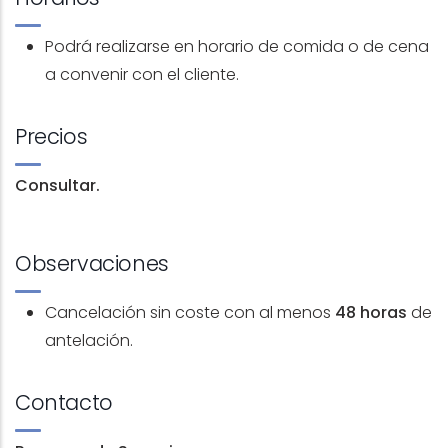
Podrá realizarse en horario de comida o de cena
a convenir con el cliente.
Precios
Consultar.
Observaciones
Cancelación sin coste con al menos
48 horas
de
antelación.
Contacto