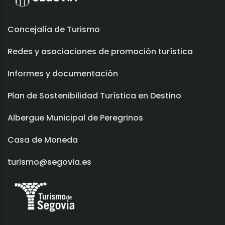
Concejalía de Turismo
Redes y asociaciones de promoción turística
Informes y documentación
Plan de Sostenibilidad Turística en Destino
Albergue Municipal de Peregrinos
Casa de Moneda
turismo@segovia.es