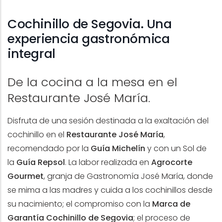
Cochinillo de Segovia. Una
experiencia gastronómica
integral
De la cocina a la mesa en el
Restaurante José María.
Disfruta de una sesión destinada a la exaltación del
cochinillo en el
Restaurante José María
,
recomendado por la
Guía Michelín
y con un Sol de
la
Guía Repsol
. La labor realizada en
Agrocorte
Gourmet
, granja de Gastronomía José María, donde
se mima a las madres y cuida a los cochinillos desde
su nacimiento; el compromiso con la
Marca de
Garantía Cochinillo de Segovia
; el proceso de