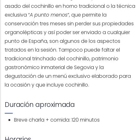
asado del cochinillo en horno tradicional o la técnica
exclusiva “
A punto menos
”, que permite la
conservación tres meses sin perder sus propiedades
organolépticas y así poder ser enviado a cualquier
punto de España, son algunos de los aspectos
tratados en la sesión. Tampoco puede faltar el
tradicional trinchado del cochinillo, patrimonio
gastronómico inmaterial de Segovia y la
degustación de un menú exclusivo elaborado para
la ocasión y que incluye cochinillo.
Duración aproximada
Breve charla + comida: 120 minutos
Horarios