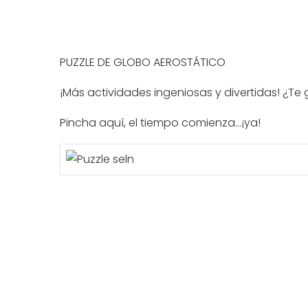
PUZZLE DE GLOBO AEROSTÁTICO
¡Más actividades ingeniosas y divertidas! ¿Te 
Pincha
aquí
, el tiempo comienza...¡ya!