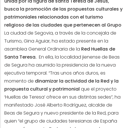
unida por la figura de santa Teresa de Jesús,
busca la promoción de las propuestas culturales y
patrimoniales relacionadas con el turismo
religioso de las ciudades que pertenecen al Grupo
La ciudad de Segovia, a través de la concejala de
Turismo, Gina Aguiar, ha estado presente en la
asamblea General Ordinaria de la
Red Huellas de
Santa Teresa.
En ella, la localidad jienense de Beas
de Segura ha asumido la presidencia de la nueva
ejecutiva temporal. “Tras unos años duros, es
momento de
dinamizar la actividad de la Red y la
propuesta cultural y patrimonial
que el proyecto
‘Huellas de Teresa’ ofrece en sus distintas sedes”, ha
manifestado José Alberto Rodríguez, alcalde de
Beas de Segura y nuevo presidente de la Red, para
quien “el grupo de ciudades teresianas de España