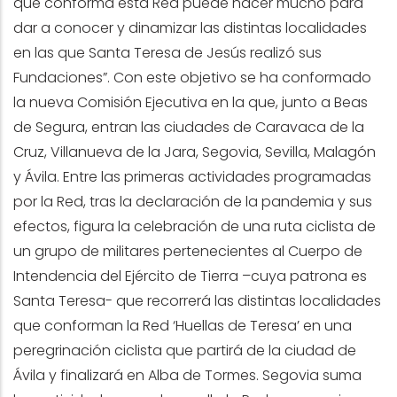
que conforma esta Red puede hacer mucho para
dar a conocer y dinamizar las distintas localidades
en las que Santa Teresa de Jesús realizó sus
Fundaciones”. Con este objetivo se ha conformado
la nueva Comisión Ejecutiva en la que, junto a Beas
de Segura, entran las ciudades de Caravaca de la
Cruz, Villanueva de la Jara, Segovia, Sevilla, Malagón
y Ávila. Entre las primeras actividades programadas
por la Red, tras la declaración de la pandemia y sus
efectos, figura la celebración de una ruta ciclista de
un grupo de militares pertenecientes al Cuerpo de
Intendencia del Ejército de Tierra –cuya patrona es
Santa Teresa- que recorrerá las distintas localidades
que conforman la Red ‘Huellas de Teresa’ en una
peregrinación ciclista que partirá de la ciudad de
Ávila y finalizará en Alba de Tormes. Segovia suma