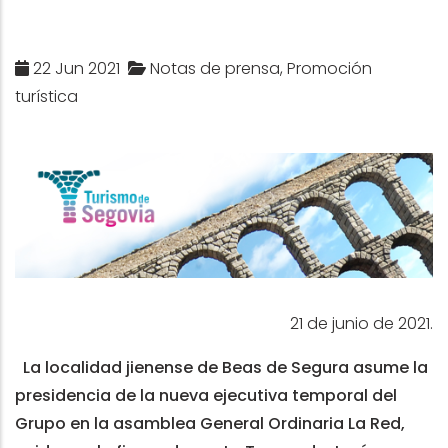
22 Jun 2021
Notas de prensa, Promoción
turística
21 de junio de 2021.
La localidad jienense de Beas de Segura asume la
presidencia de la nueva ejecutiva temporal del
Grupo en la asamblea General Ordinaria
La Red,