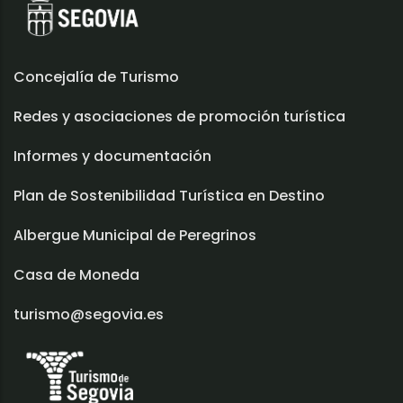
Concejalía de Turismo
Redes y asociaciones de promoción turística
Informes y documentación
Plan de Sostenibilidad Turística en Destino
Albergue Municipal de Peregrinos
Casa de Moneda
turismo@segovia.es