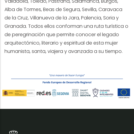
Valladolid, Toledo, Pastrana, Salamanca, Burgos,
Alba de Tormes, Beas de Segura, Sevilla, Caravaca
de la Cruz, Villanueva de la Jara, Palencia, Soria y
Granada. Todos ellos conforman una ruta turística o
de peregrinación que permite conocer el legado
arquitectónico, literario y espiritual de esta mujer
humanista, santa, viajera y avanzada a su tiempo.