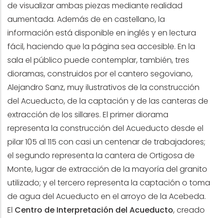
de visualizar ambas piezas mediante realidad
aumentada. Además de en castellano, la
información está disponible en inglés y en lectura
fácil, haciendo que la página sea accesible. En la
sala el público puede contemplar, también, tres
dioramas, construidos por el cantero segoviano,
Alejandro Sanz, muy ilustrativos de la construcción
del Acueducto, de la captación y de las canteras de
extracción de los sillares. El primer diorama
representa la construcción del Acueducto desde el
pilar 105 al 115 con casi un centenar de trabajadores;
el segundo representa la cantera de Ortigosa de
Monte, lugar de extracción de la mayoría del granito
utilizado; y el tercero representa la captación o toma
de agua del Acueducto en el arroyo de la Acebeda.
El
Centro de Interpretación del Acueducto
, creado