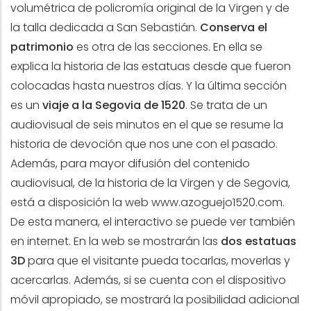
volumétrica de policromía original de la Virgen y de
la talla dedicada a San Sebastián.
Conserva el
patrimonio
es otra de las secciones. En ella se
explica la historia de las estatuas desde que fueron
colocadas hasta nuestros días. Y la última sección
es un
viaje a la Segovia de 1520
. Se trata de un
audiovisual de seis minutos en el que se resume la
historia de devoción que nos une con el pasado.
Además, para mayor difusión del contenido
audiovisual, de la historia de la Virgen y de Segovia,
está a disposición la web
www.azoguejo1520.com
.
De esta manera, el interactivo se puede ver también
en internet. En la web se mostrarán las
dos estatuas
3D
para que el visitante pueda tocarlas, moverlas y
acercarlas. Además, si se cuenta con el dispositivo
móvil apropiado, se mostrará la posibilidad adicional