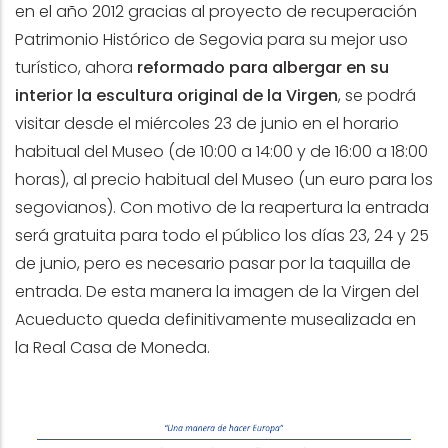
en el año 2012 gracias al proyecto de recuperación
Patrimonio Histórico de Segovia para su mejor uso
turístico, ahora
reformado para albergar en su
interior la escultura original de la Virgen
, se podrá
visitar desde el miércoles 23 de junio en el horario
habitual del Museo (de 10:00 a 14:00 y de 16:00 a 18:00
horas), al precio habitual del Museo (un euro para los
segovianos). Con motivo de la reapertura la entrada
será gratuita para todo el público los días 23, 24 y 25
de junio, pero es necesario pasar por la taquilla de
entrada. De esta manera la imagen de la Virgen del
Acueducto queda definitivamente musealizada en
la Real Casa de Moneda.