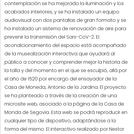
contemplación se ha mejorado la iluminación y los
acabados interiores, y se ha instalado un equipo
audiovisual con dos pantallas de gran formato y se
ha instalado un sistema de renovación de aire para
prevenir la transmisión del Sars-CoV-2. El
acondicionamiento del espacio está acompañado
de la musealización interactiva que ayudará al
público a conocer y comprender mejor la historia de
la talla y del momento en el que se esculpió, allá por
el año de 1520 por encargo del ensayador de la
Casa de Moneda, Antonio de la Jardina. El proyecto
se ha planteado a través de la creación de una
microsite web, asociado a la página de la Casa de
Monda de Segovia. Esta web se podrá reproducir en
cualquier tipo de dispositivo, adaptándose a la
forma del mismo. El interactivo realizado por Nestor