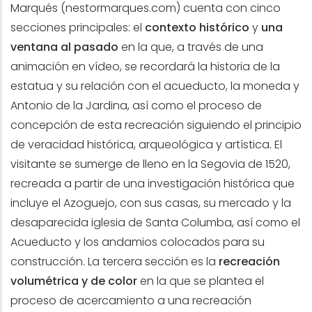
Marqués (
nestormarques.com
) cuenta con cinco
secciones principales: el
contexto histórico
y
una
ventana al pasado
en la que, a través de una
animación en vídeo, se recordará la historia de la
estatua y su relación con el acueducto, la moneda y
Antonio de la Jardina, así como el proceso de
concepción de esta recreación siguiendo el principio
de veracidad histórica, arqueológica y artística. El
visitante se sumerge de lleno en la Segovia de 1520,
recreada a partir de una investigación histórica que
incluye el Azoguejo, con sus casas, su mercado y la
desaparecida iglesia de Santa Columba, así como el
Acueducto y los andamios colocados para su
construcción. La tercera sección es la
recreación
volumétrica y de color
en la que se plantea el
proceso de acercamiento a una recreación