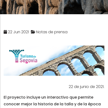
22 Jun 2021
Notas de prensa
22 de junio de 2021.
El proyecto incluye un interactivo que permite
conocer mejor la historia de la talla y de la época