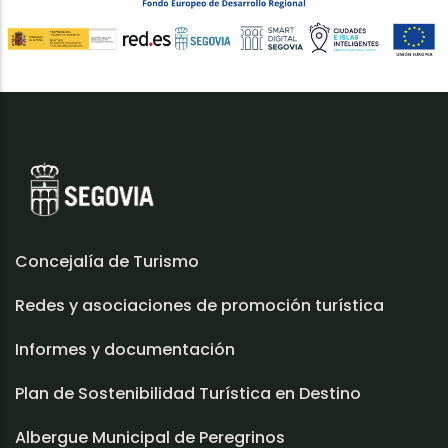
Concejalía de Turismo
Redes y asociaciones de promoción turística
Informes y documentación
Plan de Sostenibilidad Turística en Destino
Albergue Municipal de Peregrinos