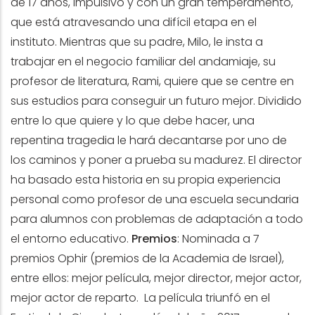
de 17 años, impulsivo y con un gran temperamento,
que está atravesando una difícil etapa en el
instituto. Mientras que su padre, Milo, le insta a
trabajar en el negocio familiar del andamiaje, su
profesor de literatura, Rami, quiere que se centre en
sus estudios para conseguir un futuro mejor. Dividido
entre lo que quiere y lo que debe hacer, una
repentina tragedia le hará decantarse por uno de
los caminos y poner a prueba su madurez. El director
ha basado esta historia en su propia experiencia
personal como profesor de una escuela secundaria
para alumnos con problemas de adaptación a todo
el entorno educativo.
Premios
: Nominada a 7
premios Ophir (premios de la Academia de Israel),
entre ellos: mejor película, mejor director, mejor actor,
mejor actor de reparto. La película triunfó en el