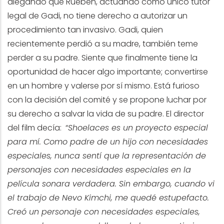
alegando que Rueben, actuando como único tutor
legal de Gadi, no tiene derecho a autorizar un
procedimiento tan invasivo. Gadi, quien
recientemente perdió a su madre, también teme
perder a su padre. Siente que finalmente tiene la
oportunidad de hacer algo importante; convertirse
en un hombre y valerse por sí mismo. Está furioso
con la decisión del comité y se propone luchar por
su derecho a salvar la vida de su padre. El director
del film decía: “
Shoelaces es un proyecto especial
para mí. Como padre de un hijo con necesidades
especiales, nunca sentí que la representación de
personajes con necesidades especiales en la
película sonara verdadera. Sin embargo, cuando vi
el trabajo de Nevo Kimchi, me quedé estupefacto.
Creó un personaje con necesidades especiales,