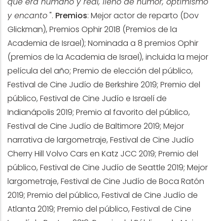
que era humano y real, lleno de humor, optimismo
y encanto
".
Premios
: Mejor actor de reparto (Dov
Glickman), Premios Ophir 2018 (Premios de la
Academia de Israel); Nominada a 8 premios Ophir
(premios de la Academia de Israel), incluida la mejor
película del año; Premio de elección del público,
Festival de Cine Judío de Berkshire 2019; Premio del
público, Festival de Cine Judío e Israelí de
Indianápolis 2019; Premio al favorito del público,
Festival de Cine Judío de Baltimore 2019; Mejor
narrativa de largometraje, Festival de Cine Judío
Cherry Hill Volvo Cars en Katz JCC 2019; Premio del
público, Festival de Cine Judío de Seattle 2019; Mejor
largometraje, Festival de Cine Judío de Boca Ratón
2019; Premio del público, Festival de Cine Judío de
Atlanta 2019; Premio del público, Festival de Cine