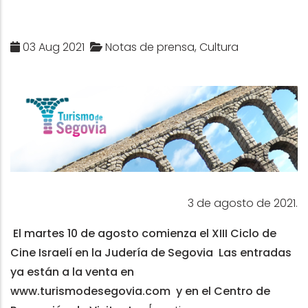
03 Aug 2021
Notas de prensa, Cultura
3 de agosto de 2021.
El martes 10 de agosto comienza el XIII Ciclo de
Cine Israelí en la Judería de Segovia
Las entradas
ya están a la venta en
www.turismodesegovia.com
y en el Centro de