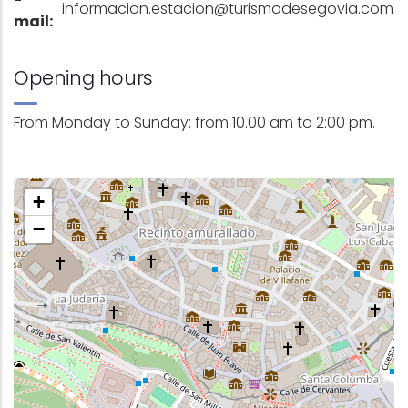
informacion.estacion@turismodesegovia.com
mail:
Opening hours
From Monday to Sunday: from 10.00 am to 2:00 pm.
+
−