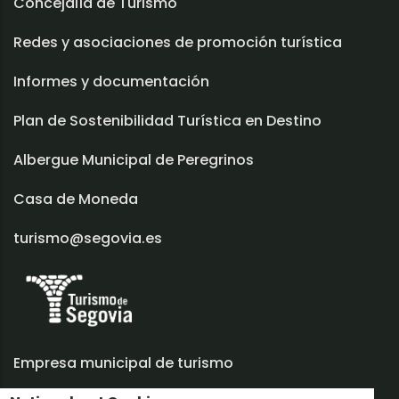
Concejalía de Turismo
Redes y asociaciones de promoción turística
Informes y documentación
Plan de Sostenibilidad Turística en Destino
Albergue Municipal de Peregrinos
Casa de Moneda
turismo@segovia.es
Empresa municipal de turismo