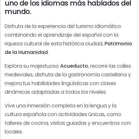
uno de los idiomas más hablados del
mundo.
Disfruta de la experiencia del turismo idiomático
combinando el aprendizaje del español con la
riqueza cultural de esta histórica ciudad,
Patrimonio
de la Humanidad
.
Explora su majestuoso
Acueducto
, recorre las calles
medievales, disfruta de la gastronomía castellana y
mejora tus habilidades lingüísticas con clases
dinámicas adaptadas a todos los niveles.
Vive una inmersión completa en la lengua y la
cultura española con actividades únicas, como
talleres de cocina, visitas guiadas y encuentros con
locales.