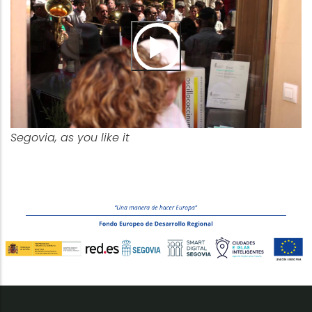
Segovia, as you like it