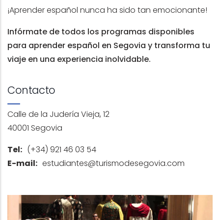
¡Aprender español nunca ha sido tan emocionante!
Infórmate de todos los programas disponibles
para aprender español en Segovia y transforma tu
viaje en una experiencia inolvidable.
Contacto
Calle de la Judería Vieja, 12
40001 Segovia
Tel:
(+34) 921 46 03 54
E-mail:
estudiantes@turismodesegovia.com