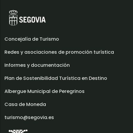
Concejalía de Turismo
Redes y asociaciones de promoción turística
Informes y documentación
Plan de Sostenibilidad Turística en Destino
Albergue Municipal de Peregrinos
Casa de Moneda
turismo@segovia.es