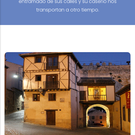
entramado de sus calles y su caserío nos
transportan a otro tiempo.