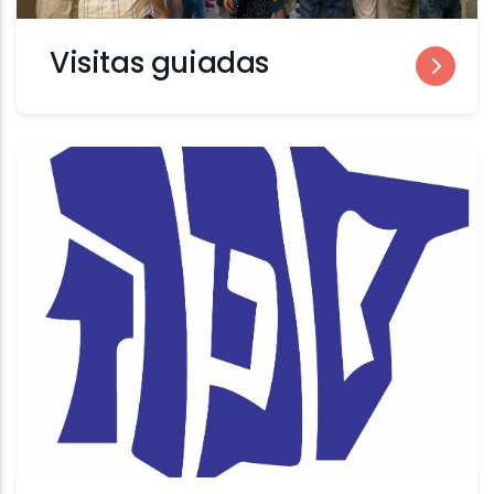
Visitas guiadas