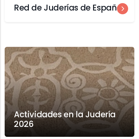
Red de Juderías de España
Actividades en la Judería
2026