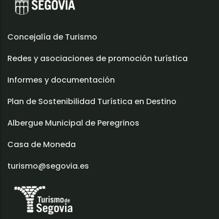
Concejalía de Turismo
Redes y asociaciones de promoción turística
Informes y documentación
Plan de Sostenibilidad Turística en Destino
Albergue Municipal de Peregrinos
Casa de Moneda
turismo@segovia.es