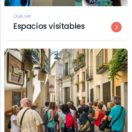
Qué ver
Espacios visitables