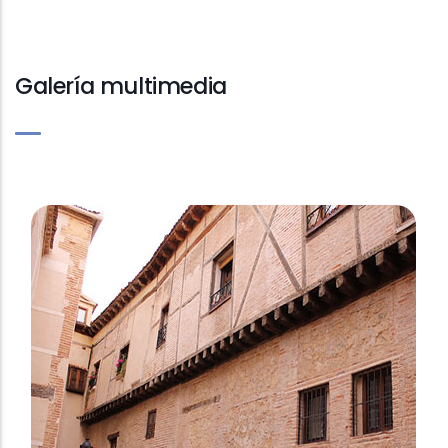
Galería multimedia