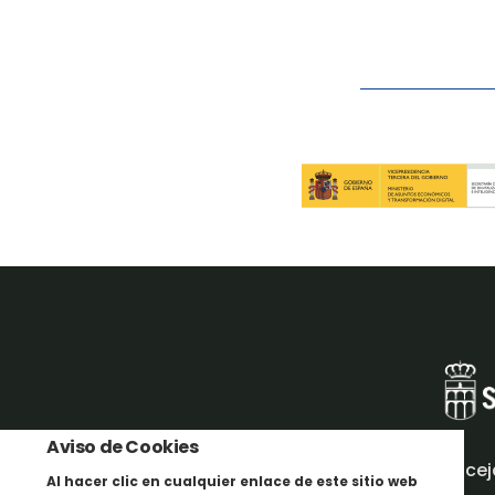
Aviso de Cookies
Concej
Al hacer clic en cualquier enlace de este sitio web