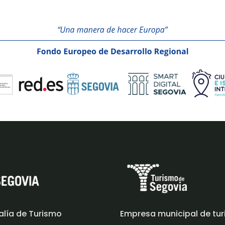
alía de Turismo
Empresa municipal de tu