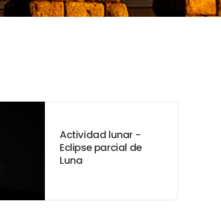
Actividad lunar -
Eclipse parcial de
Luna