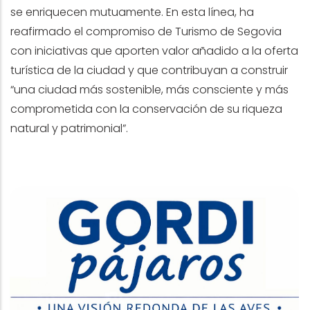
se enriquecen mutuamente. En esta línea, ha
reafirmado el compromiso de Turismo de Segovia
con iniciativas que aporten valor añadido a la oferta
turística de la ciudad y que contribuyan a construir
“una ciudad más sostenible, más consciente y más
comprometida con la conservación de su riqueza
natural y patrimonial”.