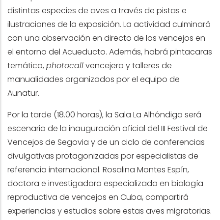
distintas especies de aves a través de pistas e
ilustraciones de la exposición. La actividad culminará
con una observación en directo de los vencejos en
el entorno del Acueducto. Además, habrá pintacaras
temático,
photocall
vencejero y talleres de
manualidades organizados por el equipo de
Aunatur.
Por la tarde (18.00 horas), la Sala La Alhóndiga será
escenario de la inauguración oficial del III Festival de
Vencejos de Segovia y de un ciclo de conferencias
divulgativas protagonizadas por especialistas de
referencia internacional. Rosalina Montes Espín,
doctora e investigadora especializada en biología
reproductiva de vencejos en Cuba, compartirá
experiencias y estudios sobre estas aves migratorias.