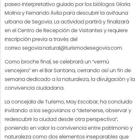
paseo interpretativo guiado por los biólogos Gloria
Molina y Fernando Ávila para descubrir la avifauna
urbana de Segovia. La actividad partirá y finalizará
en el Centro de Recepción de Visitantes y requiere
inscripción previa a través del
correo
segovia.natural@turismodesegovia.com
.
Como broche final, se celebrará un “vermú
vencejero” en el Bar Santana, cerrando así un fin de
semana dedicado a la naturaleza, la divulgación y la
convivencia ciudadana.
La concejala de Turismo, May Escobar, ha concluido
invitando a los segovianos a “detenerse, observar y
redescubrir la ciudad desde otra perspectiva”,
poniendo en valor la convivencia entre patrimonio y
naturaleza como dos elementos inseparables que