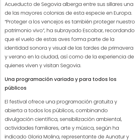
Acueducto de Segovia alberga entre sus sillares una
de las mayores colonias de esta especie en Europa.
“Proteger a los vencejos es también proteger nuestro
patrimonio vivo”, ha subrayado Escobar, recordando
que el vuelo de estas aves forma parte de la
identidad sonora y visual de las tardes de primavera
y verano en la ciudad, así como de la experiencia de
quienes viven y visitan Segovia.
Una programación variada y para todos los
públicos
El festival ofrece una programación gratuita y
abierta a todos los públicos, combinando
divulgación científica, sensibilización ambiental,
actividades familiares, arte y música, según ha
indicado Gloria Molina, representante de Aunatur y