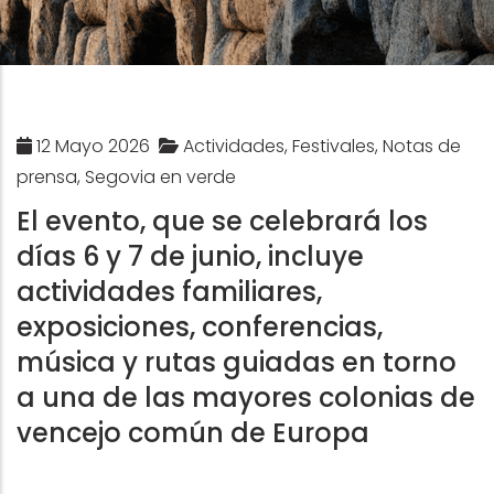
12 Mayo 2026
Actividades, Festivales, Notas de
prensa, Segovia en verde
El evento, que se celebrará los
días 6 y 7 de junio, incluye
actividades familiares,
exposiciones, conferencias,
música y rutas guiadas en torno
a una de las mayores colonias de
vencejo común de Europa