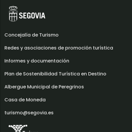
Concejalía de Turismo
Redes y asociaciones de promoción turística
Informes y documentación
Plan de Sostenibilidad Turística en Destino
Albergue Municipal de Peregrinos
Casa de Moneda
turismo@segovia.es