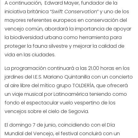
A continuación, Edward Mayer, fundador de la
iniciativa británica “
Swift Conservation
” y uno de los
mayores referentes europeos en conservación del
vencejo común, abordará la importancia de apoyar
la biodiversidad urbana como herramienta para
proteger la fauna silvestre y mejorar la calidad de
vida en las ciudades.
La programación continuará a las 21.00 horas en los
jardines del I.E.S. Mariano Quintanilla con un concierto
al aire libre del mítico grupo TOLDERÍA, que ofrecerá
un viaje musical por Latinoamérica teniendo como
fondo el espectacular vuelo vespertino de los
vencejos sobre el cielo de Segovia.
El domingo 7 de junio, coincidiendo con el Día
Mundial del Vencejo, el festival concluirá con un