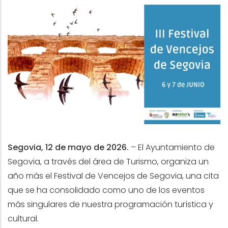
Segovia, 12 de mayo de 2026.
– El Ayuntamiento de
Segovia, a través del área de Turismo, organiza un
año más el Festival de Vencejos de Segovia, una cita
que se ha consolidado como uno de los eventos
más singulares de nuestra programación turística y
cultural.