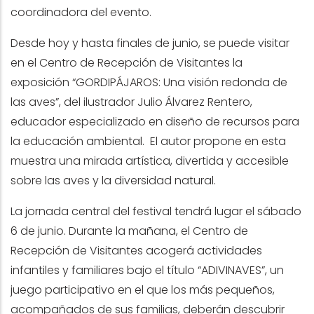
coordinadora del evento.
Desde hoy y hasta finales de junio, se puede visitar
en el Centro de Recepción de Visitantes la
exposición “GORDIPÁJAROS: Una visión redonda de
las aves”, del ilustrador Julio Álvarez Rentero,
educador especializado en diseño de recursos para
la educación ambiental. El autor propone en esta
muestra una mirada artística, divertida y accesible
sobre las aves y la diversidad natural.
La jornada central del festival tendrá lugar el sábado
6 de junio. Durante la mañana, el Centro de
Recepción de Visitantes acogerá actividades
infantiles y familiares bajo el título “ADIVINAVES”, un
juego participativo en el que los más pequeños,
acompañados de sus familias, deberán descubrir