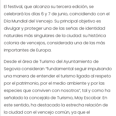
El festival, que alcanza su tercera edición, se
celebrará los días 6 y 7 de junio, coincidiendo con el
Día Mundial del Vencejo. Su principal objetivo es
divulgar y proteger una de las señas de identidad
naturales más singulares de la ciudad: su histórica
colonia de vencejos, considerada una de las más
importantes de Europa.
Desde el área de Turismo del Ayuntamiento de
Segovia consideran “fundamental seguir impulsando
una manera de entender el turismo ligada al respeto
por el patrimonio, por el medio ambiente y por las
especies que conviven con nosotros”, tal y como ha
señalado la concejala de Turismo, May Escobar. En
este sentido, ha destacado la estrecha relación de
la ciudad con el vencejo común, ya que el