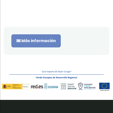
Más información