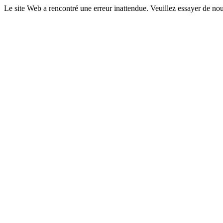
Le site Web a rencontré une erreur inattendue. Veuillez essayer de nou